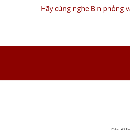
Hãy cùng nghe Bin phỏng v