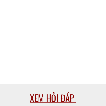
XEM HỎI ĐÁP