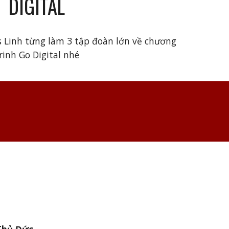
DIGITAL
s Linh từng làm 3 tập đoàn lớn về chương
rinh Go Digital nhé