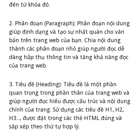
đến từ khóa đó.
2. Phân đoạn (Paragraph): Phân đoạn nội dung
giúp định dạng và tạo sự nhất quán cho văn
bản trên trang web của bạn. Chia nội dung
thành các phân đoạn nhỏ giúp người đọc dễ
dàng hấp thụ thông tin và tăng khả năng đọc
của trang web.
3. Tiêu đề (Heading): Tiêu đề là một phần
quan trọng trong phần thân của trang web và
giúp người đọc hiểu được cấu trúc và nội dung
chính của trang. Sử dụng các tiêu đề H1, H2,
H3..., được đặt trong các thẻ HTML đúng và
sắp xếp theo thứ tự hợp lý.