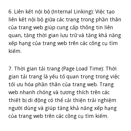
6. Liên kết nội bộ (Internal Linking): Việc tạo
liên kết nội bộ giữa các trang trong phần thân
của trang web giúp cung cấp thông tin liên
quan, tăng thời gian lưu trữ và tăng khả năng
xếp hạng của trang web trên các công cụ tìm
kiếm.
7. Thời gian tải trang (Page Load Time): Thời
gian tải trang là yếu tố quan trọng trong việc
tối ưu hóa phần thân của trang web. Trang
web nhanh chóng và tương thích trên các
thiết bị di động có thể cải thiện trải nghiệm
người dùng và giúp tăng khả năng xếp hạng
của trang web trên các công cụ tìm kiếm.