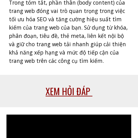
Trong tóm tắt, phần thân (body content) của
trang web đóng vai trò quan trọng trong việc
tối ưu hóa SEO và tăng cường hiệu suất tìm
kiếm của trang web của bạn. Sử dụng từ khóa,
phân đoạn, tiêu đề, thẻ meta, liên kết nội bộ
và giữ cho trang web tải nhanh giúp cải thiện
khả năng xếp hạng và mức độ tiếp cận của
trang web trên các công cụ tìm kiếm.
XEM HỎI ĐÁP