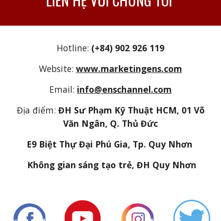
Hotline:
(+84) 902 926 119
Website:
www.marketingens.com
Email:
info@enschannel.com
Địa điểm:
ĐH Sư Phạm Kỹ Thuật HCM, 01 Võ
Văn Ngân, Q. Thủ Đức
E9 Biệt Thự Đại Phú Gia, Tp. Quy Nhơn
Không gian sáng tạo trẻ, ĐH Quy Nhơn