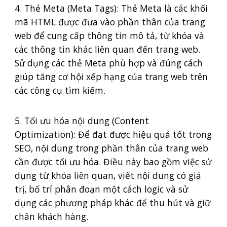
4. Thẻ Meta (Meta Tags): Thẻ Meta là các khối
mã HTML được đưa vào phần thân của trang
web để cung cấp thông tin mô tả, từ khóa và
các thông tin khác liên quan đến trang web.
Sử dụng các thẻ Meta phù hợp và đúng cách
giúp tăng cơ hội xếp hạng của trang web trên
các công cụ tìm kiếm.
5. Tối ưu hóa nội dung (Content
Optimization): Để đạt được hiệu quả tốt trong
SEO, nội dung trong phần thân của trang web
cần được tối ưu hóa. Điều này bao gồm việc sử
dụng từ khóa liên quan, viết nội dung có giá
trị, bố trí phân đoạn một cách logic và sử
dụng các phương pháp khác để thu hút và giữ
chân khách hàng.