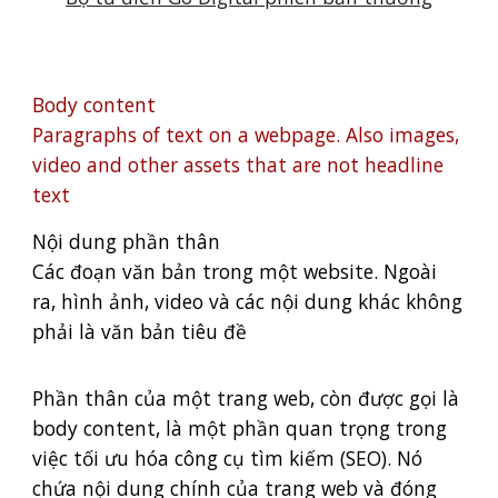
Body content
Paragraphs of text on a webpage. Also images,
video and other assets that are not headline
text
Nội dung phần thân
Các đoạn văn bản trong một website. Ngoài
ra, hình ảnh, video và các nội dung khác không
phải là văn bản tiêu đề
Phần thân của một trang web, còn được gọi là
body content, là một phần quan trọng trong
việc tối ưu hóa công cụ tìm kiếm (SEO). Nó
chứa nội dung chính của trang web và đóng