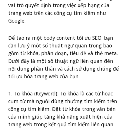
vai trò quyết định trong việc xếp hạng của
trang web trên các công cụ tìm kiếm như
Google.
Để tạo ra một body content tối ưu SEO, bạn
cần lưu ý một số thuật ngữ quan trọng bao
gồm từ khóa, phân đoạn, tiêu đề và thẻ meta.
Dưới đây là một số thuật ngữ liên quan đến
nội dung phần thân và cách sử dụng chúng để
tối ưu hóa trang web của bạn.
1. Từ khóa (Keyword): Từ khóa là các từ hoặc
cụm từ mà người dùng thường tìm kiếm trên
công cụ tìm kiếm. Đặt từ khóa trong văn bản
của mình giúp tăng khả năng xuất hiện của
trang web trong kết quả tìm kiếm liên quan