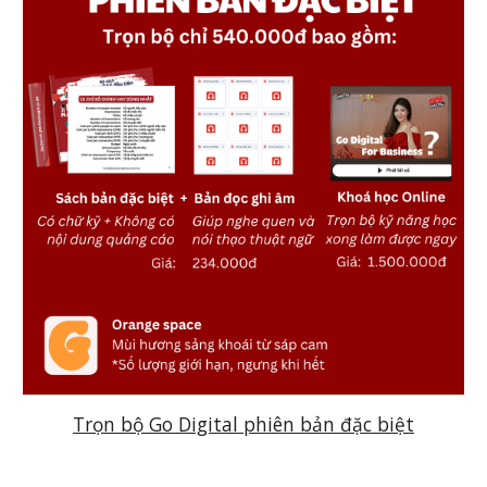
Trọn bộ Go Digital phiên bản đặc biệt