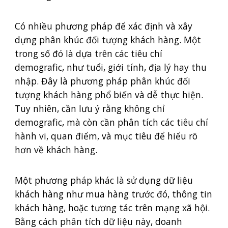
Có nhiều phương pháp để xác định và xây
dựng phân khúc đối tượng khách hàng. Một
trong số đó là dựa trên các tiêu chí
demografic, như tuổi, giới tính, địa lý hay thu
nhập. Đây là phương pháp phân khúc đối
tượng khách hàng phổ biến và dễ thực hiện.
Tuy nhiên, cần lưu ý rằng không chỉ
demografic, mà còn cần phân tích các tiêu chí
hành vi, quan điểm, và mục tiêu để hiểu rõ
hơn về khách hàng.
Một phương pháp khác là sử dụng dữ liệu
khách hàng như mua hàng trước đó, thông tin
khách hàng, hoặc tương tác trên mạng xã hội.
Bằng cách phân tích dữ liệu này, doanh