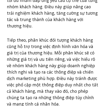
tối ưu nhằm đáp ứng yêu cầu cụ thể của từng
nhóm khách hàng. Điều này giúp nâng cao
trải nghiệm khách hàng, tăng cường sự tương
tác và trung thành của khách hàng với
thương hiệu.
Tiếp theo, phân khúc đối tượng khách hàng
cũng hỗ trợ trong việc định hình văn hóa và
giá trị của thương hiệu. Mỗi phân khúc sẽ có
những giá trị và ưu tiên riêng, và việc hiểu rõ
về nhóm khách hàng này giúp doanh nghiệp
thích nghi và tạo ra các thông điệp và chiến
dịch marketing phù hợp. Điều này tránh được
việc phổ cập một thông điệp duy nhất cho tất
cả khách hàng, mà thay vào đó, cho phép
chúng ta tạo ra những thông điệp tùy chỉnh
và mang tính cá nhân hóa.