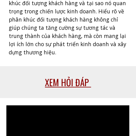
khúc đối tượng khách hàng và tại sao nó quan
trọng trong chiến lược kinh doanh. Hiểu rõ về
phân khúc đối tượng khách hàng không chỉ
giúp chúng ta tăng cường sự tương tác và
trung thành của khách hàng, mà còn mang lại
lợi ích lớn cho sự phát triển kinh doanh và xây
dựng thương hiệu.
XEM HỎI ĐÁP