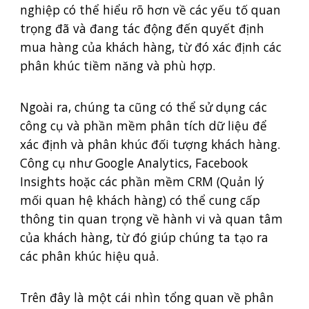
nghiệp có thể hiểu rõ hơn về các yếu tố quan
trọng đã và đang tác động đến quyết định
mua hàng của khách hàng, từ đó xác định các
phân khúc tiềm năng và phù hợp.
Ngoài ra, chúng ta cũng có thể sử dụng các
công cụ và phần mềm phân tích dữ liệu để
xác định và phân khúc đối tượng khách hàng.
Công cụ như Google Analytics, Facebook
Insights hoặc các phần mềm CRM (Quản lý
mối quan hệ khách hàng) có thể cung cấp
thông tin quan trọng về hành vi và quan tâm
của khách hàng, từ đó giúp chúng ta tạo ra
các phân khúc hiệu quả.
Trên đây là một cái nhìn tổng quan về phân