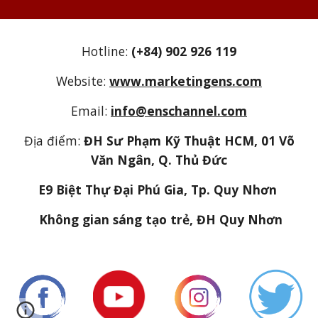
Hotline:
(+84) 902 926 119
Website:
www.marketingens.com
Email:
info@enschannel.com
Địa điểm:
ĐH Sư Phạm Kỹ Thuật HCM, 01 Võ
Văn Ngân, Q. Thủ Đức
E9 Biệt Thự Đại Phú Gia, Tp. Quy Nhơn
Không gian sáng tạo trẻ, ĐH Quy Nhơn