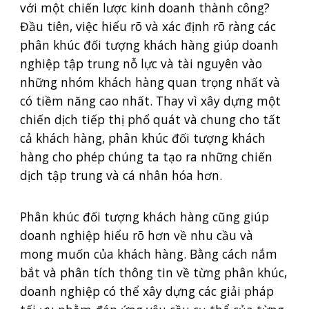
với một chiến lược kinh doanh thành công?
Đầu tiên, việc hiểu rõ và xác định rõ ràng các
phân khúc đối tượng khách hàng giúp doanh
nghiệp tập trung nỗ lực và tài nguyên vào
những nhóm khách hàng quan trọng nhất và
có tiềm năng cao nhất. Thay vì xây dựng một
chiến dịch tiếp thị phổ quát và chung cho tất
cả khách hàng, phân khúc đối tượng khách
hàng cho phép chúng ta tạo ra những chiến
dịch tập trung và cá nhân hóa hơn.
Phân khúc đối tượng khách hàng cũng giúp
doanh nghiệp hiểu rõ hơn về nhu cầu và
mong muốn của khách hàng. Bằng cách nắm
bắt và phân tích thông tin về từng phân khúc,
doanh nghiệp có thể xây dựng các giải pháp