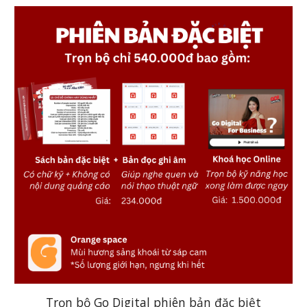
Trọn bộ Go Digital phiên bản đặc biệt