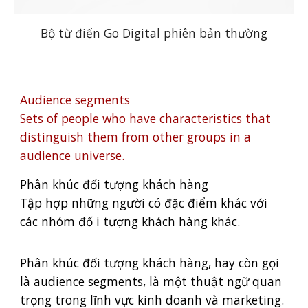
Bộ từ điển Go Digital phiên bản thường
Audience segments
Sets of people who have characteristics that
distinguish them from other groups in a
audience universe.
Phân khúc đối tượng khách hàng
Tập hợp những người có đặc điểm khác với
các nhóm đố i tượng khách hàng khác.
Phân khúc đối tượng khách hàng, hay còn gọi
là audience segments, là một thuật ngữ quan
trọng trong lĩnh vực kinh doanh và marketing.