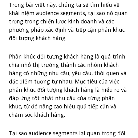
Trong bài viết này, chúng ta sẽ tìm hiểu về
khái niệm audience segments, tại sao nó quan
trọng trong chiến lược kinh doanh và các
phương pháp xác định và tiếp cận phân khúc
đối tượng khách hàng.
Phân khúc đối tượng khách hàng là quá trình
chia nhỏ thị trường thành các nhóm khách
hàng có những nhu cầu, yêu cầu, thói quen và
đặc điểm tương tự nhau. Mục tiêu của việc
phân khúc đối tượng khách hàng là hiểu rõ và
đáp ứng tốt nhất nhu cầu của từng phân
khúc, từ đó nâng cao hiệu quả tiếp cận và
chăm sóc khách hàng.
Tại sao audience segments lại quan trọng đối