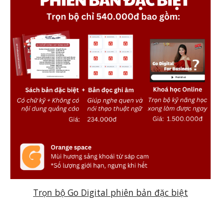
Trọn bộ Go Digital phiên bản đặc biệt