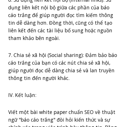
dụng liên kết nội bộ giữa các phần của báo
cáo trắng để giúp người đọc tìm kiếm thông
tin dễ dàng hơn. Đồng thời, cũng có thể tạo
liên kết đến các tài liệu bổ sung hoặc nguồn
tham khảo bên ngoài.
7. Chia sẻ xã hội (Social sharing): Đảm bảo báo
cáo trắng của bạn có các nút chia sẻ xã hội,
giúp người đọc dễ dàng chia sẻ và lan truyền
thông tin đến người khác.
IV. Kết luận:
Viết một bài white paper chuẩn SEO về thuật
ngữ "báo cáo trắng" đòi hỏi kiến thức và sự