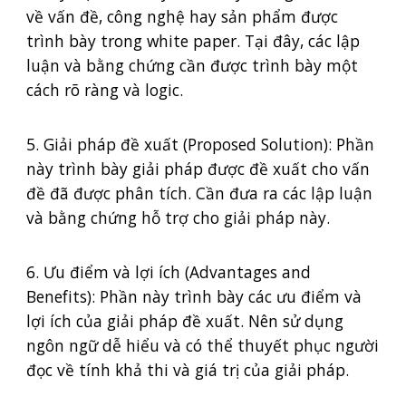
về vấn đề, công nghệ hay sản phẩm được
trình bày trong white paper. Tại đây, các lập
luận và bằng chứng cần được trình bày một
cách rõ ràng và logic.
5. Giải pháp đề xuất (Proposed Solution): Phần
này trình bày giải pháp được đề xuất cho vấn
đề đã được phân tích. Cần đưa ra các lập luận
và bằng chứng hỗ trợ cho giải pháp này.
6. Ưu điểm và lợi ích (Advantages and
Benefits): Phần này trình bày các ưu điểm và
lợi ích của giải pháp đề xuất. Nên sử dụng
ngôn ngữ dễ hiểu và có thể thuyết phục người
đọc về tính khả thi và giá trị của giải pháp.