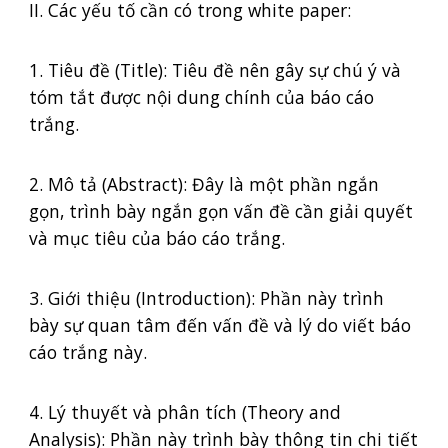
II. Các yếu tố cần có trong white paper:
1. Tiêu đề (Title): Tiêu đề nên gây sự chú ý và
tóm tắt được nội dung chính của báo cáo
trắng.
2. Mô tả (Abstract): Đây là một phần ngắn
gọn, trình bày ngắn gọn vấn đề cần giải quyết
và mục tiêu của báo cáo trắng.
3. Giới thiệu (Introduction): Phần này trình
bày sự quan tâm đến vấn đề và lý do viết báo
cáo trắng này.
4. Lý thuyết và phân tích (Theory and
Analysis): Phần này trình bày thông tin chi tiết