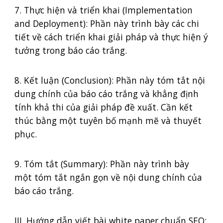
7. Thực hiện và triển khai (Implementation
and Deployment): Phần này trình bày các chi
tiết về cách triển khai giải pháp và thực hiện ý
tưởng trong báo cáo trắng.
8. Kết luận (Conclusion): Phần này tóm tắt nội
dung chính của báo cáo trắng và khẳng định
tính khả thi của giải pháp đề xuất. Cần kết
thúc bằng một tuyên bố mạnh mẽ và thuyết
phục.
9. Tóm tắt (Summary): Phần này trình bày
một tóm tắt ngắn gọn về nội dung chính của
báo cáo trắng.
III. Hướng dẫn viết bài white paper chuẩn SEO: