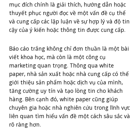
mục đích chính là giải thích, hướng dẫn hoặc
thuyết phục người đọc về một vấn đề cụ thể
và cung cấp các lập luận về sự hợp lý và độ tin
cậy của ý kiến hoặc thông tin được cung cấp.
Báo cáo trắng không chỉ đơn thuần là một bài
viết khoa học, mà còn là một công cụ
marketing quan trọng. Thông qua white
paper, nhà sản xuất hoặc nhà cung cấp có thể
giới thiệu sản phẩm hoặc dịch vụ của mình,
tăng cường uy tín và tạo lòng tin cho khách
hàng. Bên cạnh đó, white paper cũng giúp
chuyên gia hoặc nhà nghiên cứu trong lĩnh vực
liên quan tìm hiểu vấn đề một cách sâu sắc và
rõ ràng hơn.