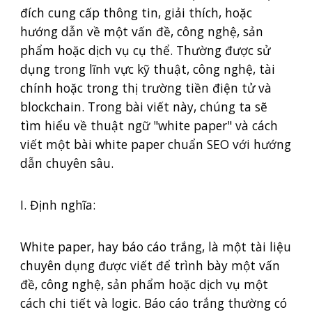
đích cung cấp thông tin, giải thích, hoặc
hướng dẫn về một vấn đề, công nghệ, sản
phẩm hoặc dịch vụ cụ thể. Thường được sử
dụng trong lĩnh vực kỹ thuật, công nghệ, tài
chính hoặc trong thị trường tiền điện tử và
blockchain. Trong bài viết này, chúng ta sẽ
tìm hiểu về thuật ngữ "white paper" và cách
viết một bài white paper chuẩn SEO với hướng
dẫn chuyên sâu.
I. Định nghĩa:
White paper, hay báo cáo trắng, là một tài liệu
chuyên dụng được viết để trình bày một vấn
đề, công nghệ, sản phẩm hoặc dịch vụ một
cách chi tiết và logic. Báo cáo trắng thường có