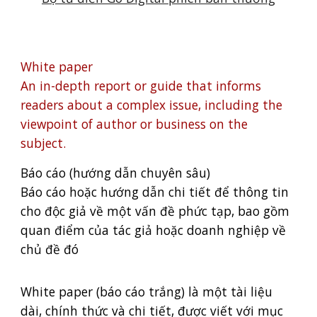
White paper
An in-depth report or guide that informs
readers about a complex issue, including the
viewpoint of author or business on the
subject.
Báo cáo (hướng dẫn chuyên sâu)
Báo cáo hoặc hướng dẫn chi tiết để thông tin
cho độc giả về một vấn đề phức tạp, bao gồm
quan điểm của tác giả hoặc doanh nghiệp về
chủ đề đó
White paper (báo cáo trắng) là một tài liệu
dài, chính thức và chi tiết, được viết với mục