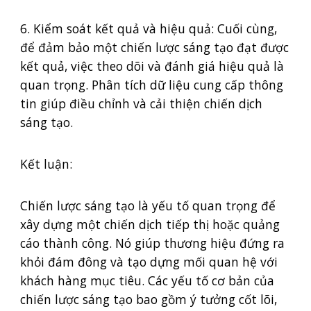
6. Kiểm soát kết quả và hiệu quả: Cuối cùng,
để đảm bảo một chiến lược sáng tạo đạt được
kết quả, việc theo dõi và đánh giá hiệu quả là
quan trọng. Phân tích dữ liệu cung cấp thông
tin giúp điều chỉnh và cải thiện chiến dịch
sáng tạo.
Kết luận:
Chiến lược sáng tạo là yếu tố quan trọng để
xây dựng một chiến dịch tiếp thị hoặc quảng
cáo thành công. Nó giúp thương hiệu đứng ra
khỏi đám đông và tạo dựng mối quan hệ với
khách hàng mục tiêu. Các yếu tố cơ bản của
chiến lược sáng tạo bao gồm ý tưởng cốt lõi,