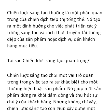
Chiến lược sáng tạo thường là một phần quan
trọng của chiến dịch tiếp thị tổng thể. Nó tạo
ra một định hướng cho việc phát triển các ý
tưởng sáng tạo và cách thức truyền tải thông
điệp của sản phẩm hoặc dịch vụ đến khách
hàng mục tiêu.
Tại sao Chiến lược sáng tạo quan trọng?
Chiến lược sáng tạo chơi một vai trò quan
trọng trong việc tạo ra sự khác biệt cho một
thương hiệu hoặc sản phẩm. Nó giúp một sản
phẩm đứng ra khỏi đám đông và thu hút sự
chú ý của khách hàng. Nhưng không chỉ vậy,
chiến lược sáng tạo còn giúp xây dựng một