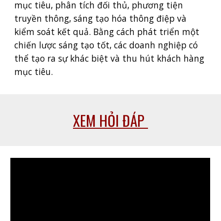
mục tiêu, phân tích đối thủ, phương tiện
truyền thông, sáng tạo hóa thông điệp và
kiểm soát kết quả. Bằng cách phát triển một
chiến lược sáng tạo tốt, các doanh nghiệp có
thể tạo ra sự khác biệt và thu hút khách hàng
mục tiêu.
XEM HỎI ĐÁP