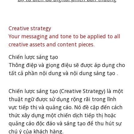
Creative strategy
Your messaging and tone to be applied to all
creative assets and content pieces.
Chiến lược sáng tạo
Thông điệp và giọng điệu sẽ được áp dụng cho
tất cả phần nội dung và nội dung sáng tạo
.
Chiến lược sáng tạo (Creative Strategy) là một
thuật ngữ được sử dụng rộng rãi trong lĩnh
vực tiếp thị và quảng cáo. Nó đề cập đến cách
thức xây dựng một chiến dịch tiếp thị hoặc
quảng cáo độc đáo và sáng tạo để thu hút sự
chú ý của khách hàng.