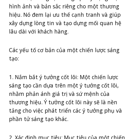
hình ảnh và bản sắc riêng cho một thương
hiệu. Nó đem lại ưu thế cạnh tranh và giúp
xây dựng lòng tin và tạo dựng mối quan hệ
lâu dài với khách hàng.
Các yếu tố cơ bản của một chiến lược sáng
tạo:
1. Nắm bắt ý tưởng cốt lõi: Một chiến lược
sáng tạo cần dựa trên một ý tưởng cốt lõi,
nhằm phản ánh giá trị và sứ mệnh của
thương hiệu. Ý tưởng cốt lõi này sẽ là nền
tảng cho việc phát triển các ý tưởng phụ và
phần tử sáng tạo khác.
2. Xác định mục tiêu: Mục tiêu của một chiến