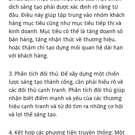
dịch sáng tạo phải được xác định rõ ràng từ
đầu. Điều này giúp tập trung vào nhóm khách
hàng mục tiêu cũng như mục tiêu tiếp thị và
kinh doanh. Mục tiêu có thể là tăng doanh số
bán hàng, tăng nhận thức về thương hiệu,
hoặc thậm chí tạo dựng mối quan hệ dài hạn
với khách hàng.
3. Phân tích đối thủ: Để xây dựng một chiến
lược sáng tạo thành công, cần phải hiểu rõ về
các đối thủ cạnh tranh. Phân tích đối thủ giúp
nhận biết điểm mạnh và yếu của các thương
hiệu cạnh tranh và từ đó tìm ra những cơ hội
và lợi thế sáng tạo.
4. Kết hợp các phương tiện truyền thông: Một