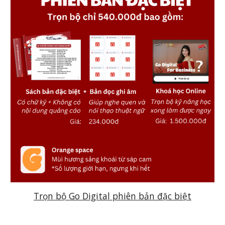
Trọn bộ Go Digital phiên bản đặc biệt