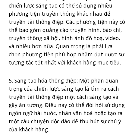
chiến lược sáng tạo có thể sử dụng nhiều
phương tiện truyền thông khác nhau để
truyền tải thông điệp. Các phương tiện này có
thể bao gồm quảng cáo truyền hình, báo chí,
truyền thông xã hội, hình ảnh đồ hoạ, video,
và nhiều hơn nữa. Quan trọng là phải lựa
chọn phương tiện phù hợp nhằm đạt được sự
tương tác tốt nhất với khách hàng mục tiêu.
5. Sáng tạo hóa thông điệp: Một phần quan
trọng của chiến lược sáng tạo là tìm ra cách
truyền tải thông điệp một cách sáng tạo và
gây ấn tượng. Điều này có thể đòi hỏi sử dụng
ngôn ngữ hài hước, nhân văn hoá hoặc tạo ra
một câu chuyện độc đáo để thu hút sự chú ý
của khách hàng.