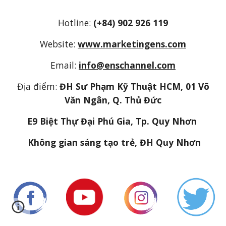
Hotline:
(+84) 902 926 119
Website:
www.marketingens.com
Email:
info@enschannel.com
Địa điểm:
ĐH Sư Phạm Kỹ Thuật HCM, 01 Võ
Văn Ngân, Q. Thủ Đức
E9 Biệt Thự Đại Phú Gia, Tp. Quy Nhơn
Không gian sáng tạo trẻ, ĐH Quy Nhơn