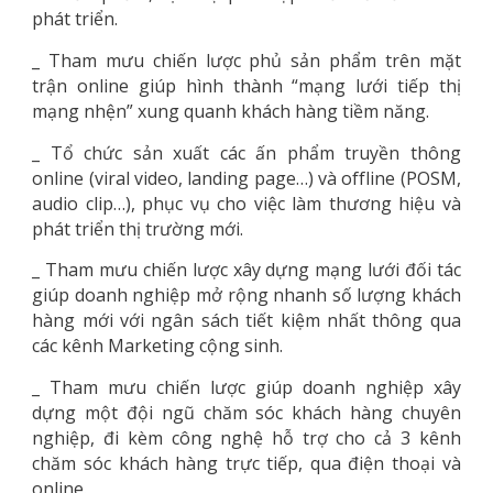
phát triển.
_ Tham mưu chiến lược phủ sản phẩm trên mặt
trận online giúp hình thành “mạng lưới tiếp thị
mạng nhện” xung quanh khách hàng tiềm năng.
_ Tổ chức sản xuất các ấn phẩm truyền thông
online (viral video, landing page…) và offline (POSM,
audio clip…), phục vụ cho việc làm thương hiệu và
phát triển thị trường mới.
_ Tham mưu chiến lược xây dựng mạng lưới đối tác
giúp doanh nghiệp mở rộng nhanh số lượng khách
hàng mới với ngân sách tiết kiệm nhất thông qua
các kênh Marketing cộng sinh.
_ Tham mưu chiến lược giúp doanh nghiệp xây
dựng một đội ngũ chăm sóc khách hàng chuyên
nghiệp, đi kèm công nghệ hỗ trợ cho cả 3 kênh
chăm sóc khách hàng trực tiếp, qua điện thoại và
online.