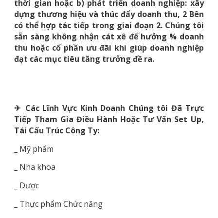
thời gian hoặc b) phát triển doanh nghiệp: xây
dựng thương hiệu và thúc đẩy doanh thu, 2 Bên
có thể hợp tác tiếp trong giai đoạn 2. Chúng tôi
sẵn sàng không nhận cát xê để hưởng % doanh
thu hoặc cổ phần ưu đãi khi giúp doanh nghiệp
đạt các mục tiêu tăng trưởng đề ra.
✈ Các Lĩnh Vực Kinh Doanh Chúng tôi Đã Trực
Tiếp Tham Gia Điều Hành Hoặc Tư Vấn Set Up,
Tái Cấu Trúc Công Ty:
_ Mỹ phẩm
_ Nha khoa
_ Dược
_ Thực phẩm Chức năng