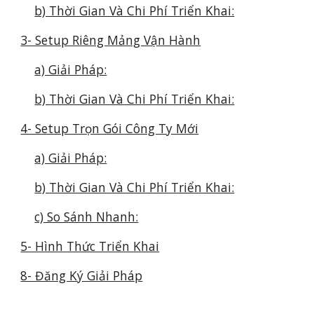
b) Thời Gian Và Chi Phí Triển Khai:
3- Setup Riêng Mảng Vận Hành
a) Giải Pháp:
b) Thời Gian Và Chi Phí Triển Khai:
4- Setup Trọn Gói Công Ty Mới
a) Giải Pháp:
b) Thời Gian Và Chi Phí Triển Khai:
c) So Sánh Nhanh:
5- Hình Thức Triển Khai
8- Đăng Ký Giải Pháp