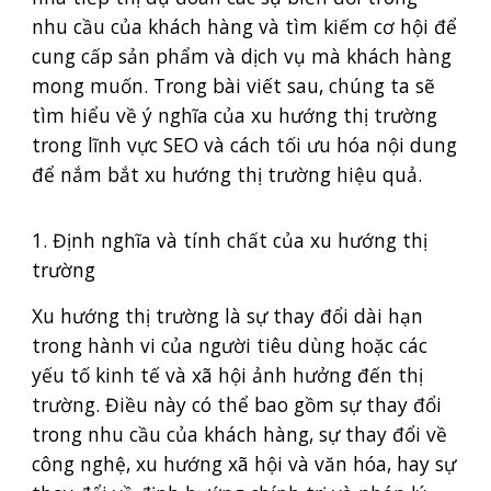
nhu cầu của khách hàng và tìm kiếm cơ hội để
cung cấp sản phẩm và dịch vụ mà khách hàng
mong muốn. Trong bài viết sau, chúng ta sẽ
tìm hiểu về ý nghĩa của xu hướng thị trường
trong lĩnh vực SEO và cách tối ưu hóa nội dung
để nắm bắt xu hướng thị trường hiệu quả.
1. Định nghĩa và tính chất của xu hướng thị
trường
Xu hướng thị trường là sự thay đổi dài hạn
trong hành vi của người tiêu dùng hoặc các
yếu tố kinh tế và xã hội ảnh hưởng đến thị
trường. Điều này có thể bao gồm sự thay đổi
trong nhu cầu của khách hàng, sự thay đổi về
công nghệ, xu hướng xã hội và văn hóa, hay sự