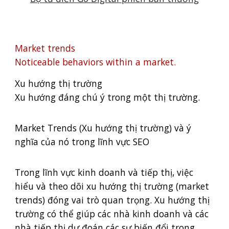
Market trends
Noticeable behaviors within a market.
Xu hướng thị trường
Xu hướng đáng chú ý trong một thị trường.
Market Trends (Xu hướng thị trường) và ý
nghĩa của nó trong lĩnh vực SEO
Trong lĩnh vực kinh doanh và tiếp thị, việc
hiểu và theo dõi xu hướng thị trường (market
trends) đóng vai trò quan trọng. Xu hướng thị
trường có thể giúp các nhà kinh doanh và các
nhà tiếp thị dự đoán các sự biến đổi trong