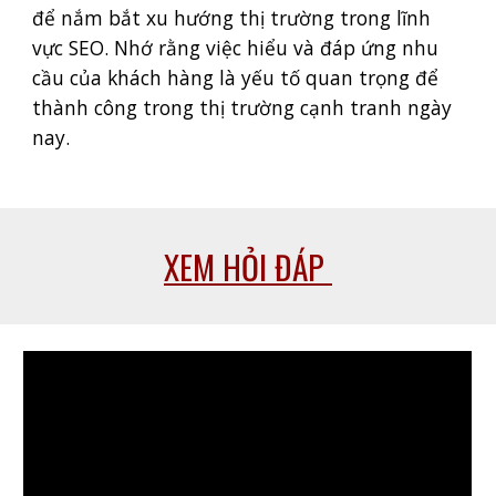
để nắm bắt xu hướng thị trường trong lĩnh
vực SEO. Nhớ rằng việc hiểu và đáp ứng nhu
cầu của khách hàng là yếu tố quan trọng để
thành công trong thị trường cạnh tranh ngày
nay.
XEM HỎI ĐÁP