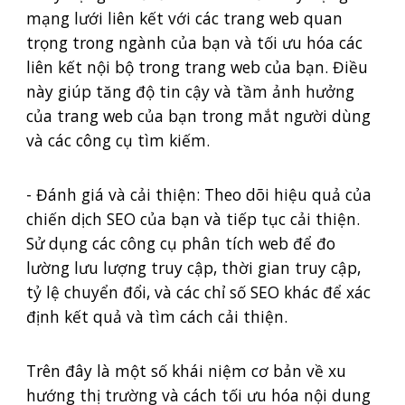
mạng lưới liên kết với các trang web quan
trọng trong ngành của bạn và tối ưu hóa các
liên kết nội bộ trong trang web của bạn. Điều
này giúp tăng độ tin cậy và tầm ảnh hưởng
của trang web của bạn trong mắt người dùng
và các công cụ tìm kiếm.
- Đánh giá và cải thiện: Theo dõi hiệu quả của
chiến dịch SEO của bạn và tiếp tục cải thiện.
Sử dụng các công cụ phân tích web để đo
lường lưu lượng truy cập, thời gian truy cập,
tỷ lệ chuyển đổi, và các chỉ số SEO khác để xác
định kết quả và tìm cách cải thiện.
Trên đây là một số khái niệm cơ bản về xu
hướng thị trường và cách tối ưu hóa nội dung