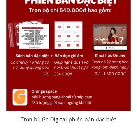
Trọn bộ Go Digital phiên bản đặc biệt