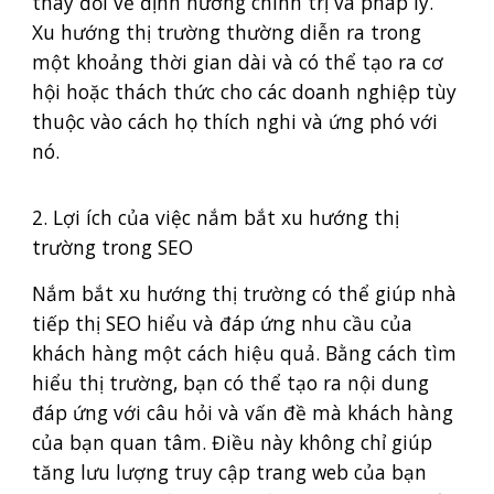
thay đổi về định hướng chính trị và pháp lý.
Xu hướng thị trường thường diễn ra trong
một khoảng thời gian dài và có thể tạo ra cơ
hội hoặc thách thức cho các doanh nghiệp tùy
thuộc vào cách họ thích nghi và ứng phó với
nó.
2. Lợi ích của việc nắm bắt xu hướng thị
trường trong SEO
Nắm bắt xu hướng thị trường có thể giúp nhà
tiếp thị SEO hiểu và đáp ứng nhu cầu của
khách hàng một cách hiệu quả. Bằng cách tìm
hiểu thị trường, bạn có thể tạo ra nội dung
đáp ứng với câu hỏi và vấn đề mà khách hàng
của bạn quan tâm. Điều này không chỉ giúp
tăng lưu lượng truy cập trang web của bạn