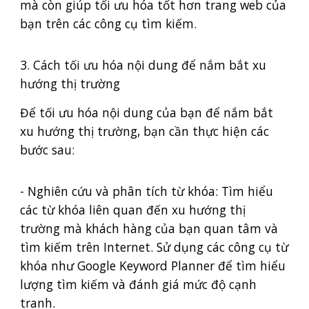
mà còn giúp tối ưu hóa tốt hơn trang web của
bạn trên các công cụ tìm kiếm.
3. Cách tối ưu hóa nội dung để nắm bắt xu
hướng thị trường
Để tối ưu hóa nội dung của bạn để nắm bắt
xu hướng thị trường, bạn cần thực hiện các
bước sau:
- Nghiên cứu và phân tích từ khóa: Tìm hiểu
các từ khóa liên quan đến xu hướng thị
trường mà khách hàng của bạn quan tâm và
tìm kiếm trên Internet. Sử dụng các công cụ từ
khóa như Google Keyword Planner để tìm hiểu
lượng tìm kiếm và đánh giá mức độ cạnh
tranh.