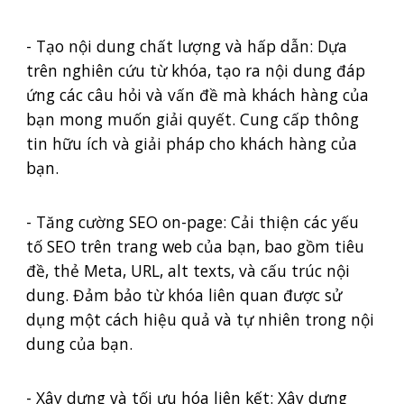
- Tạo nội dung chất lượng và hấp dẫn: Dựa
trên nghiên cứu từ khóa, tạo ra nội dung đáp
ứng các câu hỏi và vấn đề mà khách hàng của
bạn mong muốn giải quyết. Cung cấp thông
tin hữu ích và giải pháp cho khách hàng của
bạn.
- Tăng cường SEO on-page: Cải thiện các yếu
tố SEO trên trang web của bạn, bao gồm tiêu
đề, thẻ Meta, URL, alt texts, và cấu trúc nội
dung. Đảm bảo từ khóa liên quan được sử
dụng một cách hiệu quả và tự nhiên trong nội
dung của bạn.
- Xây dựng và tối ưu hóa liên kết: Xây dựng