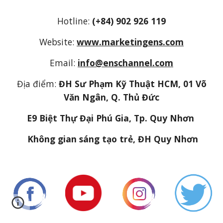
Hotline:
(+84) 902 926 119
Website:
www.marketingens.com
Email:
info@enschannel.com
Địa điểm:
ĐH Sư Phạm Kỹ Thuật HCM, 01 Võ
Văn Ngân, Q. Thủ Đức
E9 Biệt Thự Đại Phú Gia, Tp. Quy Nhơn
Không gian sáng tạo trẻ, ĐH Quy Nhơn