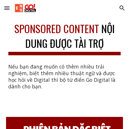
Skip to main content
Skip to navigation
SPONSORED CONTENT
NỘI
DUNG ĐƯỢC TÀI TRỢ
Nếu bạn đang muốn có thêm nhiều trải
nghiệm, biết thêm nhiều thuật ngữ và được
học hỏi về Digital thì bộ từ điển Go Digital là
dành cho bạn.