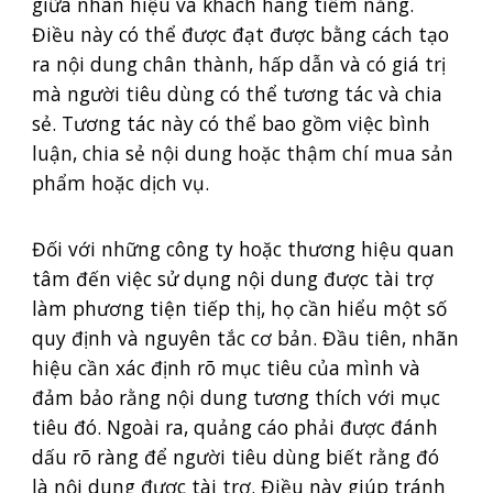
giữa nhãn hiệu và khách hàng tiềm năng.
Điều này có thể được đạt được bằng cách tạo
ra nội dung chân thành, hấp dẫn và có giá trị
mà người tiêu dùng có thể tương tác và chia
sẻ. Tương tác này có thể bao gồm việc bình
luận, chia sẻ nội dung hoặc thậm chí mua sản
phẩm hoặc dịch vụ.
Đối với những công ty hoặc thương hiệu quan
tâm đến việc sử dụng nội dung được tài trợ
làm phương tiện tiếp thị, họ cần hiểu một số
quy định và nguyên tắc cơ bản. Đầu tiên, nhãn
hiệu cần xác định rõ mục tiêu của mình và
đảm bảo rằng nội dung tương thích với mục
tiêu đó. Ngoài ra, quảng cáo phải được đánh
dấu rõ ràng để người tiêu dùng biết rằng đó
là nội dung được tài trợ. Điều này giúp tránh