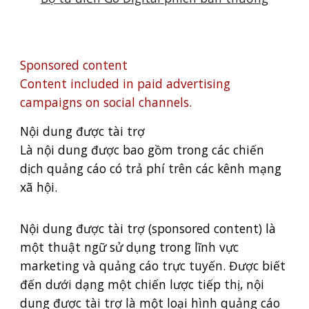
Sponsored content
Content included in paid advertising
campaigns on social channels.
Nội dung được tài trợ
Là nội dung được bao gồm trong các chiến
dịch quảng cáo có trả phí trên các kênh mạng
xã hội.
Nội dung được tài trợ (sponsored content) là
một thuật ngữ sử dụng trong lĩnh vực
marketing và quảng cáo trực tuyến. Được biết
đến dưới dạng một chiến lược tiếp thị, nội
dung được tài trợ là một loại hình quảng cáo