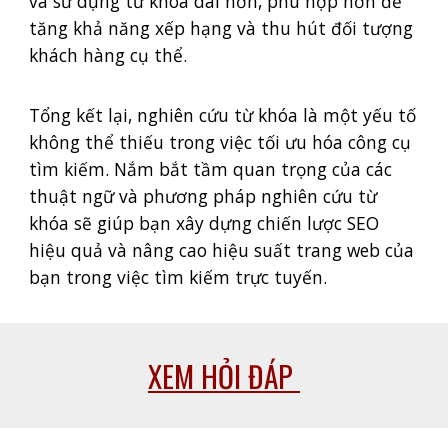
và sử dụng từ khóa dài hơn, phù hợp hơn để
tăng khả năng xếp hạng và thu hút đối tượng
khách hàng cụ thể.
Tổng kết lại, nghiên cứu từ khóa là một yếu tố
không thể thiếu trong việc tối ưu hóa công cụ
tìm kiếm. Nắm bắt tầm quan trọng của các
thuật ngữ và phương pháp nghiên cứu từ
khóa sẽ giúp bạn xây dựng chiến lược SEO
hiệu quả và nâng cao hiệu suất trang web của
bạn trong việc tìm kiếm trực tuyến.
XEM HỎI ĐÁP