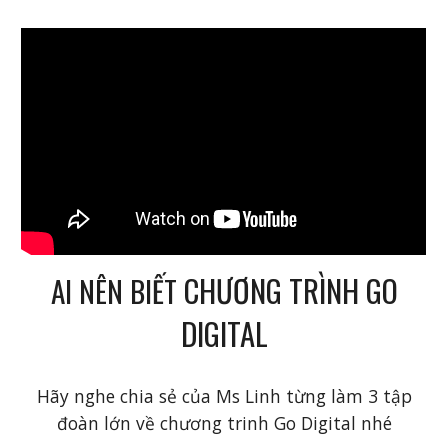
CHƯƠNG TRÌNH GO
AI NÊN BIẾT
DIGITAL
Hãy nghe chia sẻ của Ms Linh từng làm 3 tập
đoàn lớn về chương trinh Go Digital nhé