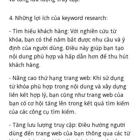
4. Những lợi ích của keyword research:
- Tìm hiểu khách hàng: Với nghiên cứu từ
khóa, bạn có thể nắm bắt được nhu cầu và ý
định của người dùng. Điều này giúp bạn tạo
nội dung phù hợp và hấp dẫn hơn để thu hút
khách hàng.
- Nâng cao thứ hạng trang web: Khi sử dụng
từ khóa phù hợp trong nội dung và xây dựng
liên kết hợp lý, bạn cũng như trang web của
bạn có cơ hội tăng lên trong kết quả tìm kiếm
của các công cụ tìm kiếm.
- Tăng lưu lượng truy cập: Điều hướng người
dùng đến trang web của bạn thông qua các từ