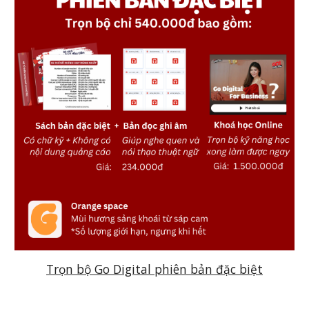
Trọn bộ Go Digital phiên bản đặc biệt