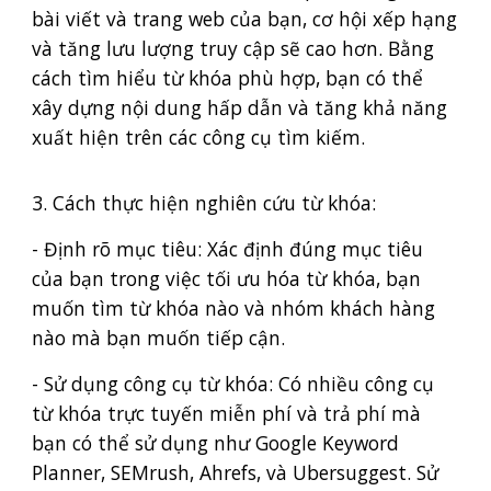
bài viết và trang web của bạn, cơ hội xếp hạng
và tăng lưu lượng truy cập sẽ cao hơn. Bằng
cách tìm hiểu từ khóa phù hợp, bạn có thể
xây dựng nội dung hấp dẫn và tăng khả năng
xuất hiện trên các công cụ tìm kiếm.
3. Cách thực hiện nghiên cứu từ khóa:
- Định rõ mục tiêu: Xác định đúng mục tiêu
của bạn trong việc tối ưu hóa từ khóa, bạn
muốn tìm từ khóa nào và nhóm khách hàng
nào mà bạn muốn tiếp cận.
- Sử dụng công cụ từ khóa: Có nhiều công cụ
từ khóa trực tuyến miễn phí và trả phí mà
bạn có thể sử dụng như Google Keyword
Planner, SEMrush, Ahrefs, và Ubersuggest. Sử