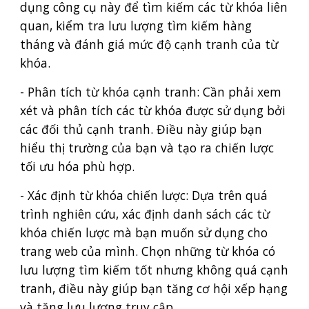
dụng công cụ này để tìm kiếm các từ khóa liên
quan, kiểm tra lưu lượng tìm kiếm hàng
tháng và đánh giá mức độ cạnh tranh của từ
khóa.
- Phân tích từ khóa cạnh tranh: Cần phải xem
xét và phân tích các từ khóa được sử dụng bởi
các đối thủ cạnh tranh. Điều này giúp bạn
hiểu thị trường của bạn và tạo ra chiến lược
tối ưu hóa phù hợp.
- Xác định từ khóa chiến lược: Dựa trên quá
trình nghiên cứu, xác định danh sách các từ
khóa chiến lược mà bạn muốn sử dụng cho
trang web của mình. Chọn những từ khóa có
lưu lượng tìm kiếm tốt nhưng không quá cạnh
tranh, điều này giúp bạn tăng cơ hội xếp hạng
và tăng lưu lượng truy cập.