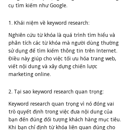
cụ tìm kiếm như Google.
1. Khái niệm về keyword research:
Nghiên cứu từ khóa là quá trình tìm hiểu và
phân tích các từ khóa mà người dùng thường
sử dụng để tìm kiếm thông tin trên Internet.
Điều này giúp cho việc tối ưu hóa trang web,
viết nội dung và xây dựng chiến lược
marketing online.
2. Tại sao keyword research quan trọng:
Keyword research quan trọng vì nó đóng vai
trò quyết định trong việc đưa nội dung của
bạn đến đúng đối tượng khách hàng mục tiêu.
Khi bạn chỉ định từ khóa liên quan đúng cho