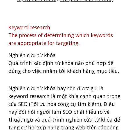
Keyword research
The process of determining which keywords
are appropriate for targeting.
Nghiên cứu từ khóa
Quá trình xác định từ khóa nào phù hợp để
dùng cho việc nhắm tới khách hàng mục tiêu.
Nghiên cứu từ khóa hay còn được gọi là
keyword research là một khía cạnh quan trọng
của SEO (Tối ưu hóa công cụ tìm kiếm). Điều
này đòi hỏi người làm SEO phải hiểu rõ về
thuật ngữ và quá trình nghiên cứu từ khóa để
tăng cơ hội xếp hạng trang web trên các công