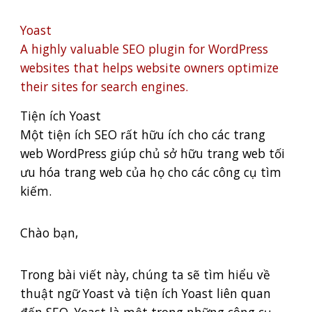
Yoast
A highly valuable SEO plugin for WordPress
websites that helps website owners optimize
their sites for search engines.
Tiện ích Yoast
Một tiện ích SEO rất hữu ích cho các trang
web WordPress giúp chủ sở hữu trang web tối
ưu hóa trang web của họ cho các công cụ tìm
kiếm.
Chào bạn,
Trong bài viết này, chúng ta sẽ tìm hiểu về
thuật ngữ Yoast và tiện ích Yoast liên quan