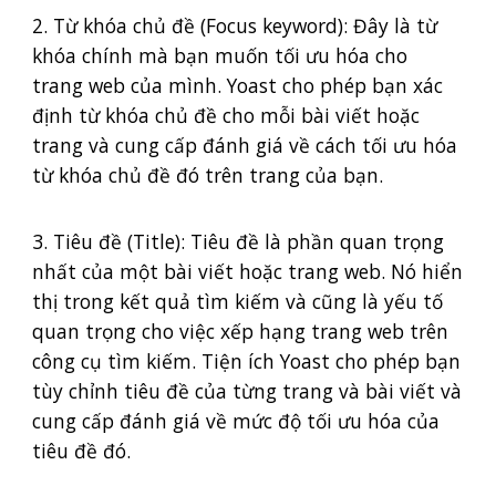
2. Từ khóa chủ đề (Focus keyword): Đây là từ
khóa chính mà bạn muốn tối ưu hóa cho
trang web của mình. Yoast cho phép bạn xác
định từ khóa chủ đề cho mỗi bài viết hoặc
trang và cung cấp đánh giá về cách tối ưu hóa
từ khóa chủ đề đó trên trang của bạn.
3. Tiêu đề (Title): Tiêu đề là phần quan trọng
nhất của một bài viết hoặc trang web. Nó hiển
thị trong kết quả tìm kiếm và cũng là yếu tố
quan trọng cho việc xếp hạng trang web trên
công cụ tìm kiếm. Tiện ích Yoast cho phép bạn
tùy chỉnh tiêu đề của từng trang và bài viết và
cung cấp đánh giá về mức độ tối ưu hóa của
tiêu đề đó.