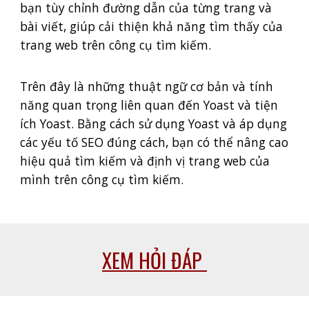
bạn tùy chỉnh đường dẫn của từng trang và
bài viết, giúp cải thiện khả năng tìm thấy của
trang web trên công cụ tìm kiếm.
Trên đây là những thuật ngữ cơ bản và tính
năng quan trọng liên quan đến Yoast và tiện
ích Yoast. Bằng cách sử dụng Yoast và áp dụng
các yếu tố SEO đúng cách, bạn có thể nâng cao
hiệu quả tìm kiếm và định vị trang web của
mình trên công cụ tìm kiếm.
XEM HỎI ĐÁP