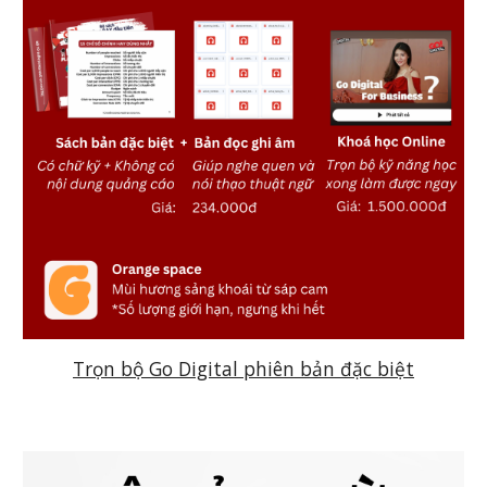
Trọn bộ Go Digital phiên bản đặc biệt