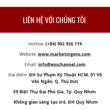
LIÊN HỆ VỚI CHÚNG TÔI
Hotline:
(+84) 902 926 119
Website:
www.marketingens.com
Email:
info@enschannel.com
Địa điểm:
ĐH Sư Phạm Kỹ Thuật HCM, 01 Võ
Văn Ngân, Q. Thủ Đức
E9 Biệt Thự Đại Phú Gia, Tp. Quy Nhơn
Không gian sáng tạo trẻ, ĐH Quy Nhơn