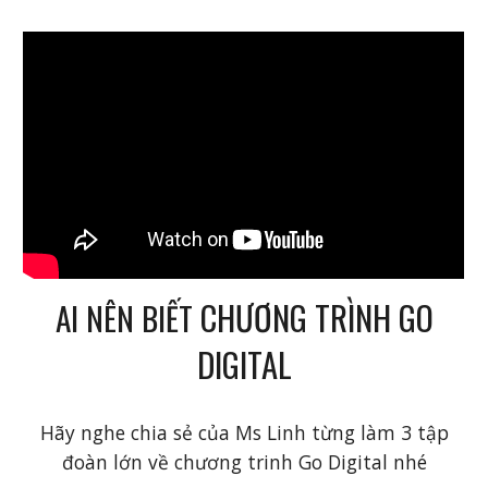
CHƯƠNG TRÌNH GO
AI NÊN BIẾT
DIGITAL
Hãy nghe chia sẻ của Ms Linh từng làm 3 tập
đoàn lớn về chương trinh Go Digital nhé