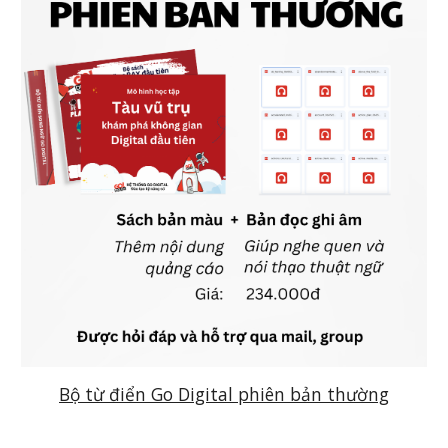
Bộ từ điển Go Digital phiên bản thường