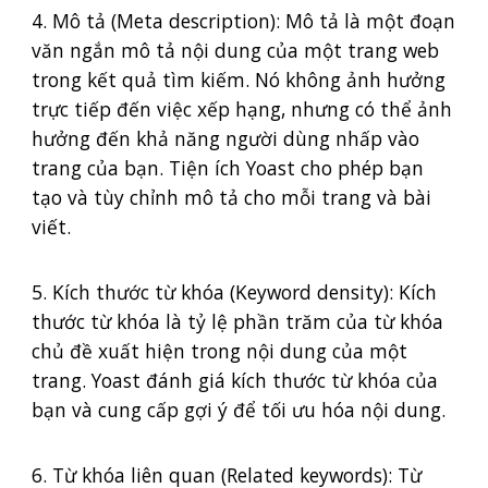
4. Mô tả (Meta description): Mô tả là một đoạn
văn ngắn mô tả nội dung của một trang web
trong kết quả tìm kiếm. Nó không ảnh hưởng
trực tiếp đến việc xếp hạng, nhưng có thể ảnh
hưởng đến khả năng người dùng nhấp vào
trang của bạn. Tiện ích Yoast cho phép bạn
tạo và tùy chỉnh mô tả cho mỗi trang và bài
viết.
5. Kích thước từ khóa (Keyword density): Kích
thước từ khóa là tỷ lệ phần trăm của từ khóa
chủ đề xuất hiện trong nội dung của một
trang. Yoast đánh giá kích thước từ khóa của
bạn và cung cấp gợi ý để tối ưu hóa nội dung.
6. Từ khóa liên quan (Related keywords): Từ