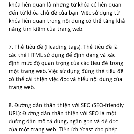
khóa liên quan là những từ khóa có liên quan
đến từ khóa chủ đề của bạn. Việc sử dụng từ
khóa liên quan trong nội dung có thể tăng khả
năng tìm kiếm của trang web.
7. Thẻ tiêu đề (Heading tags): Thẻ tiêu đề là
các thẻ HTML sử dụng để định dạng và xác
định mức độ quan trọng của các tiêu đề trong
một trang web. Việc sử dụng đúng thẻ tiêu đề
có thể cải thiện việc đọc và hiểu nội dung của
trang web.
8. Đường dẫn thân thiện với SEO (SEO-friendly
URL): Đường dẫn thân thiện với SEO là một
đường dẫn mô tả đúng, ngắn gọn và dễ đọc
của một trang web. Tiện ích Yoast cho phép