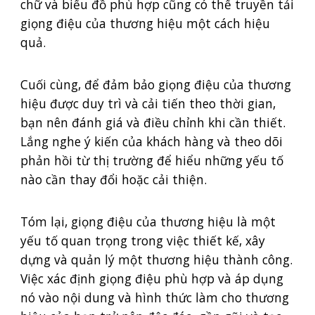
chữ và biểu đồ phù hợp cũng có thể truyền tải
giọng điệu của thương hiệu một cách hiệu
quả.
Cuối cùng, để đảm bảo giọng điệu của thương
hiệu được duy trì và cải tiến theo thời gian,
bạn nên đánh giá và điều chỉnh khi cần thiết.
Lắng nghe ý kiến của khách hàng và theo dõi
phản hồi từ thị trường để hiểu những yếu tố
nào cần thay đổi hoặc cải thiện.
Tóm lại, giọng điệu của thương hiệu là một
yếu tố quan trọng trong việc thiết kế, xây
dựng và quản lý một thương hiệu thành công.
Việc xác định giọng điệu phù hợp và áp dụng
nó vào nội dung và hình thức làm cho thương