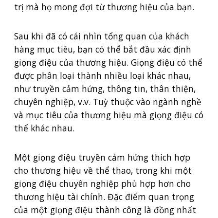
trị mà họ mong đợi từ thương hiệu của bạn.
Sau khi đã có cái nhìn tổng quan của khách
hàng mục tiêu, bạn có thể bắt đầu xác định
giọng điệu của thương hiệu. Giọng điệu có thể
được phân loại thành nhiều loại khác nhau,
như truyền cảm hứng, thông tin, thân thiện,
chuyên nghiệp, v.v. Tuỳ thuộc vào ngành nghề
và mục tiêu của thương hiệu mà giọng điệu có
thể khác nhau.
Một giọng điệu truyền cảm hứng thích hợp
cho thương hiệu về thể thao, trong khi một
giọng điệu chuyên nghiệp phù hợp hơn cho
thương hiệu tài chính. Đặc điểm quan trọng
của một giọng điệu thành công là đồng nhất