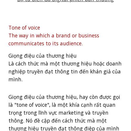
Tone of voice
The way in which a brand or business
communicates to its audience.
Giọng điệu của thương hiệu
Là cách thức mà một thương hiệu hoặc doanh
nghiệp truyền đạt thông tin đến khán giả của
mình.
Giọng điệu của thương hiệu, hay còn được gọi
là "tone of voice", là một khía cạnh rất quan
trọng trong lĩnh vực marketing và truyền
thông. Nó đề cập đến cách thức mà một
thương hiệu truyền đạt thông điệp của mình