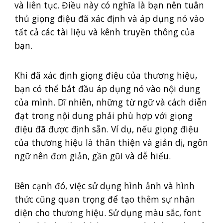
và liên tục. Điều này có nghĩa là bạn nên tuân
thủ giọng điệu đã xác định và áp dụng nó vào
tất cả các tài liệu và kênh truyền thông của
bạn.
Khi đã xác định giọng điệu của thương hiệu,
bạn có thể bắt đầu áp dụng nó vào nội dung
của mình. Dĩ nhiên, những từ ngữ và cách diễn
đạt trong nội dung phải phù hợp với giọng
điệu đã được định sẵn. Ví dụ, nếu giọng điệu
của thương hiệu là thân thiện và giản dị, ngôn
ngữ nên đơn giản, gần gũi và dễ hiểu.
Bên cạnh đó, việc sử dụng hình ảnh và hình
thức cũng quan trọng để tạo thêm sự nhận
diện cho thương hiệu. Sử dụng màu sắc, font