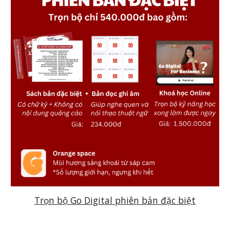
Trọn bộ Go Digital phiên bản đặc biệt