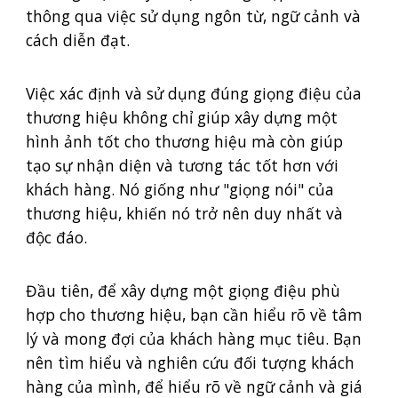
thông qua việc sử dụng ngôn từ, ngữ cảnh và
cách diễn đạt.
Việc xác định và sử dụng đúng giọng điệu của
thương hiệu không chỉ giúp xây dựng một
hình ảnh tốt cho thương hiệu mà còn giúp
tạo sự nhận diện và tương tác tốt hơn với
khách hàng. Nó giống như "giọng nói" của
thương hiệu, khiến nó trở nên duy nhất và
độc đáo.
Đầu tiên, để xây dựng một giọng điệu phù
hợp cho thương hiệu, bạn cần hiểu rõ về tâm
lý và mong đợi của khách hàng mục tiêu. Bạn
nên tìm hiểu và nghiên cứu đối tượng khách
hàng của mình, để hiểu rõ về ngữ cảnh và giá