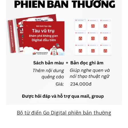
Bộ từ điển Go Digital phiên bản thường