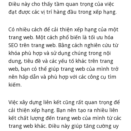
Điều này cho thấy tầm quan trọng của việc
đạt được các vị trí hàng đầu trong xếp hạng.
Có nhiều cách để cải thiện xếp hạng của một
trang web. Một cách phổ biến là tối ưu hóa
SEO trên trang web. Bằng cách nghiên cứu từ
khóa phù hợp và sử dụng chúng trong nội
dung, tiêu đề và các yếu tố khác trên trang
web, bạn có thể giúp trang web của mình trở
nên hấp dẫn và phù hợp với các công cụ tìm
kiếm.
Việc xây dựng liên kết cũng rất quan trọng để
cải thiện xếp hạng. Bạn nên tạo ra nhiều liên
kết chất lượng đến trang web của mình từ các
trang web khác. Điều này giúp tăng cường uy