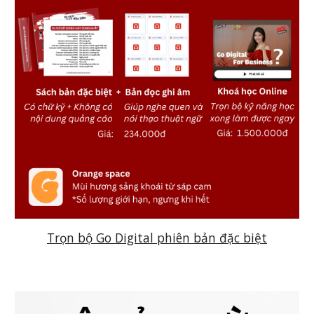
Trọn bộ Go Digital phiên bản đặc biệt