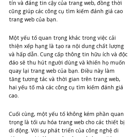
tín và đáng tin cậy của trang web, đồng thời
cũng giúp các công cụ tìm kiếm đánh giá cao
trang web của bạn.
Một yếu tố quan trọng khác trong việc cải
thiện xếp hạng là tạo ra nội dung chất lượng
và hấp dẫn. Cung cấp thông tin hữu ích và độc
đáo sẽ thu hút người dùng và khiến họ muốn
quay lại trang web của bạn. Điều này làm
tăng tương tác và thời gian trên trang web,
hai yếu tố mà các công cụ tìm kiếm đánh giá
cao.
Cuối cùng, một yếu tố không kém phần quan
trọng là tối ưu hóa trang web cho các thiết bị
di động. Với sự phát triển của công nghệ di