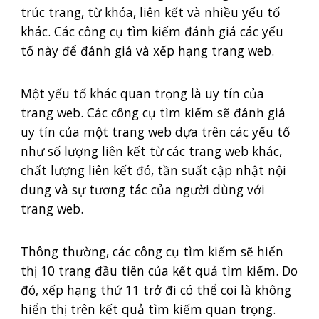
trúc trang, từ khóa, liên kết và nhiều yếu tố
khác. Các công cụ tìm kiếm đánh giá các yếu
tố này để đánh giá và xếp hạng trang web.
Một yếu tố khác quan trọng là uy tín của
trang web. Các công cụ tìm kiếm sẽ đánh giá
uy tín của một trang web dựa trên các yếu tố
như số lượng liên kết từ các trang web khác,
chất lượng liên kết đó, tần suất cập nhật nội
dung và sự tương tác của người dùng với
trang web.
Thông thường, các công cụ tìm kiếm sẽ hiển
thị 10 trang đầu tiên của kết quả tìm kiếm. Do
đó, xếp hạng thứ 11 trở đi có thể coi là không
hiển thị trên kết quả tìm kiếm quan trọng.