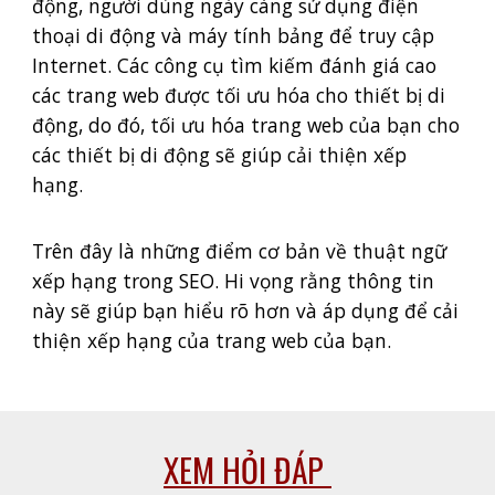
động, người dùng ngày càng sử dụng điện
thoại di động và máy tính bảng để truy cập
Internet. Các công cụ tìm kiếm đánh giá cao
các trang web được tối ưu hóa cho thiết bị di
động, do đó, tối ưu hóa trang web của bạn cho
các thiết bị di động sẽ giúp cải thiện xếp
hạng.
Trên đây là những điểm cơ bản về thuật ngữ
xếp hạng trong SEO. Hi vọng rằng thông tin
này sẽ giúp bạn hiểu rõ hơn và áp dụng để cải
thiện xếp hạng của trang web của bạn.
XEM HỎI ĐÁP