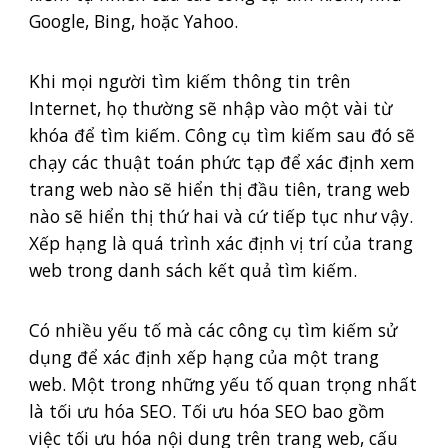
Google, Bing, hoặc Yahoo.
Khi mọi người tìm kiếm thông tin trên
Internet, họ thường sẽ nhập vào một vài từ
khóa để tìm kiếm. Công cụ tìm kiếm sau đó sẽ
chạy các thuật toán phức tạp để xác định xem
trang web nào sẽ hiển thị đầu tiên, trang web
nào sẽ hiển thị thứ hai và cứ tiếp tục như vậy.
Xếp hạng là quá trình xác định vị trí của trang
web trong danh sách kết quả tìm kiếm.
Có nhiều yếu tố mà các công cụ tìm kiếm sử
dụng để xác định xếp hạng của một trang
web. Một trong những yếu tố quan trọng nhất
là tối ưu hóa SEO. Tối ưu hóa SEO bao gồm
việc tối ưu hóa nội dung trên trang web, cấu