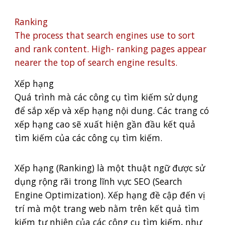
Ranking
The process that search engines use to sort
and rank content. High- ranking pages appear
nearer the top of search engine results.
Xếp hạng
Quá trình mà các công cụ tìm kiếm sử dụng
để sắp xếp và xếp hạng nội dung. Các trang có
xếp hạng cao sẽ xuất hiện gần đầu kết quả
tìm kiếm của các công cụ tìm kiếm.
Xếp hạng (Ranking) là một thuật ngữ được sử
dụng rộng rãi trong lĩnh vực SEO (Search
Engine Optimization). Xếp hạng đề cập đến vị
trí mà một trang web nằm trên kết quả tìm
kiếm tự nhiên của các công cụ tìm kiếm, như