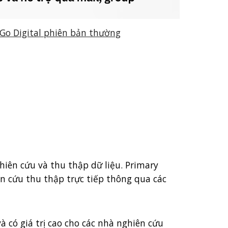
 Go Digital phiên bản thường
hiên cứu và thu thập dữ liệu. Primary
n cứu thu thập trực tiếp thông qua các
à có giá trị cao cho các nhà nghiên cứu