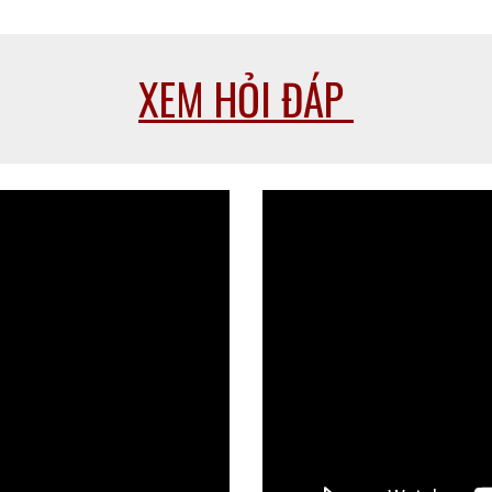
XEM HỎI ĐÁP