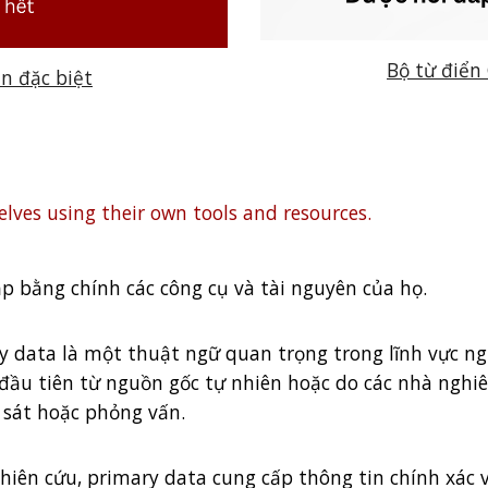
Bộ từ điển
ản đặc biệt
lves using their own tools and resources.
 bằng chính các công cụ và tài nguyên của họ.
ry data là một thuật ngữ quan trọng trong lĩnh vực ng
đầu tiên từ nguồn gốc tự nhiên hoặc do các nhà nghiê
 sát hoặc phỏng vấn.
hiên cứu, primary data cung cấp thông tin chính xác v