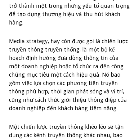
trở thành một trong những yếu tố quan trọng
để tạo dựng thương hiệu và thu hút khách
hàng.
Media strategy, hay còn được gọi là chiến lược
truyền thông truyền thống, là một bộ kế
hoạch định hướng đưa dòng thông tin của
một doanh nghiệp hoặc tổ chức ra đến công
chúng mục tiêu một cách hiệu quả. Nó bao
gồm việc lựa chọn các phương tiện truyền
thông phù hợp, thời gian phát sóng và vị trí,
cũng như cách thức giới thiệu thông điệp của
doanh nghiệp đến khách hàng tiềm năng.
Một chiến lược truyền thông khéo léo sẽ tận
dụng các kênh truyền thông khác nhau, bao