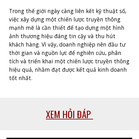
Trong thế giới ngày càng liên kết kỹ thuật số,
việc xây dựng một chiến lược truyền thông
mạnh mẽ là cần thiết để tạo dựng một hình
ảnh thương hiệu đáng tin cậy và thu hút
khách hàng. Vì vậy, doanh nghiệp nên đầu tư
thời gian và nguồn lực để nghiên cứu, phân
tích và triển khai một chiến lược truyền thông
hiệu quả, nhằm đạt được kết quả kinh doanh
tốt nhất.
XEM HỎI ĐÁP