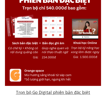
Trọn bộ Go Digital phiên bản đặc biệt