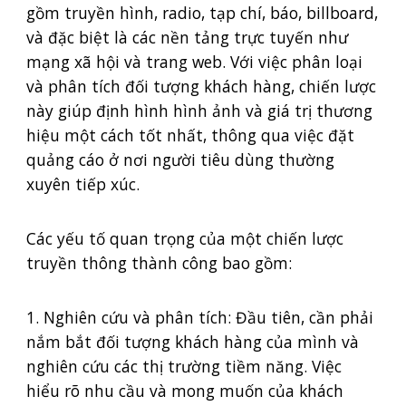
gồm truyền hình, radio, tạp chí, báo, billboard,
và đặc biệt là các nền tảng trực tuyến như
mạng xã hội và trang web. Với việc phân loại
và phân tích đối tượng khách hàng, chiến lược
này giúp định hình hình ảnh và giá trị thương
hiệu một cách tốt nhất, thông qua việc đặt
quảng cáo ở nơi người tiêu dùng thường
xuyên tiếp xúc.
Các yếu tố quan trọng của một chiến lược
truyền thông thành công bao gồm:
1. Nghiên cứu và phân tích: Đầu tiên, cần phải
nắm bắt đối tượng khách hàng của mình và
nghiên cứu các thị trường tiềm năng. Việc
hiểu rõ nhu cầu và mong muốn của khách