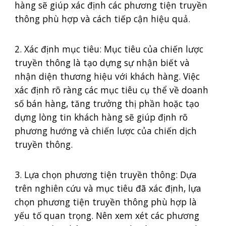
hàng sẽ giúp xác định các phương tiện truyền
thông phù hợp và cách tiếp cận hiệu quả.
2. Xác định mục tiêu: Mục tiêu của chiến lược
truyền thông là tạo dựng sự nhận biết và
nhận diện thương hiệu với khách hàng. Việc
xác định rõ ràng các mục tiêu cụ thể về doanh
số bán hàng, tăng trưởng thị phần hoặc tạo
dựng lòng tin khách hàng sẽ giúp định rõ
phương hướng và chiến lược của chiến dịch
truyền thông.
3. Lựa chọn phương tiện truyền thông: Dựa
trên nghiên cứu và mục tiêu đã xác định, lựa
chọn phương tiện truyền thông phù hợp là
yếu tố quan trọng. Nên xem xét các phương