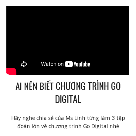
CHƯƠNG TRÌNH GO
AI NÊN BIẾT
DIGITAL
Hãy nghe chia sẻ của Ms Linh từng làm 3 tập
đoàn lớn về chương trinh Go Digital nhé