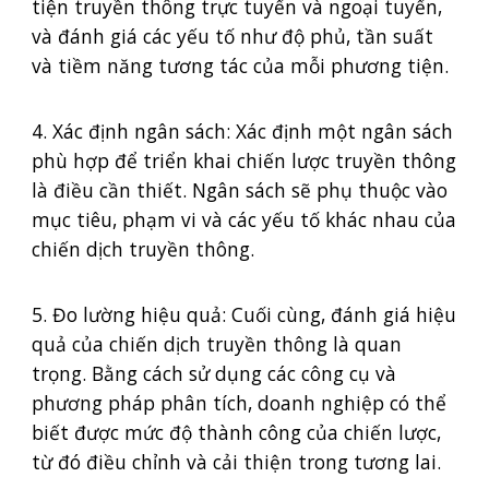
tiện truyền thông trực tuyến và ngoại tuyến,
và đánh giá các yếu tố như độ phủ, tần suất
và tiềm năng tương tác của mỗi phương tiện.
4. Xác định ngân sách: Xác định một ngân sách
phù hợp để triển khai chiến lược truyền thông
là điều cần thiết. Ngân sách sẽ phụ thuộc vào
mục tiêu, phạm vi và các yếu tố khác nhau của
chiến dịch truyền thông.
5. Đo lường hiệu quả: Cuối cùng, đánh giá hiệu
quả của chiến dịch truyền thông là quan
trọng. Bằng cách sử dụng các công cụ và
phương pháp phân tích, doanh nghiệp có thể
biết được mức độ thành công của chiến lược,
từ đó điều chỉnh và cải thiện trong tương lai.