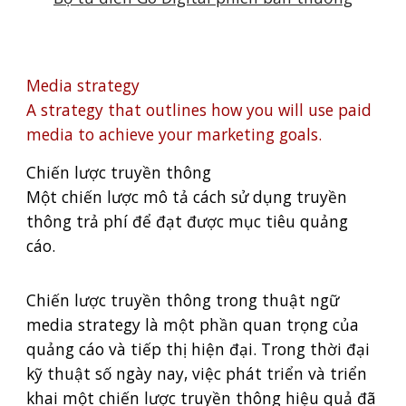
Media strategy
A strategy that outlines how you will use paid
media to achieve your marketing goals.
Chiến lược truyền thông
Một chiến lược mô tả cách sử dụng truyền
thông trả phí để đạt được mục tiêu quảng
cáo.
Chiến lược truyền thông trong thuật ngữ
media strategy là một phần quan trọng của
quảng cáo và tiếp thị hiện đại. Trong thời đại
kỹ thuật số ngày nay, việc phát triển và triển
khai một chiến lược truyền thông hiệu quả đã