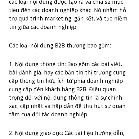
các loại nội dung được tạo ra và chia sẻ mục
tiêu đến các doanh nghiệp khác. Nó nhằm hỗ
trợ quá trình marketing, gắn kết, và tạo niềm
tin giữa các doanh nghiệp.
Các loại nội dung B2B thường bao gồm:
1. Nội dung thông tin: Bao gồm các bài viết,
bài đánh giá, hay các bản tin thị trường cung
cấp thông tin hữu ích từ phía doanh nghiệp
cung cấp đến khách hàng B2B. Điều quan
trọng đối với nội dung thông tin là sự chính
xác, cập nhật và hấp dẫn để thu hút sự quan
tâm của đối tác doanh nghiệp.
2. Nội dung giáo dục: Các tài liệu hướng dẫn,