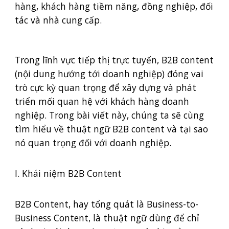
hàng, khách hàng tiềm năng, đồng nghiệp, đối
tác và nhà cung cấp.
Trong lĩnh vực tiếp thị trực tuyến, B2B content
(nội dung hướng tới doanh nghiệp) đóng vai
trò cực kỳ quan trọng để xây dựng và phát
triển mối quan hệ với khách hàng doanh
nghiệp. Trong bài viết này, chúng ta sẽ cùng
tìm hiểu về thuật ngữ B2B content và tại sao
nó quan trọng đối với doanh nghiệp.
I. Khái niệm B2B Content
B2B Content, hay tổng quát là Business-to-
Business Content, là thuật ngữ dùng để chỉ