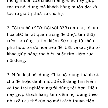
mong muốn của khách hàng. Điều này giúp
tạo ra nội dung mà khách hàng muốn đọc và
tạo ra giá trị thực sự cho họ.
2. Tối ưu hóa SEO: Đối với B2B content, tối ưu
hóa SEO là rất quan trọng để được tìm thấy
trên các công cụ tìm kiếm. Sử dụng từ khóa
phù hợp, tối ưu hóa tiêu đề, URL và các yếu tố
khác giúp nâng cao hiệu suất tìm kiếm của
nội dung.
3. Phân loại nội dung: Chia nội dung thành các
chủ đề hoặc danh mục để dễ dàng tìm kiếm
và tạo trải nghiệm người dùng tốt hơn. Điều
này giúp khách hàng tìm kiếm nội dung theo
nhu cầu cụ thể của họ một cách thuận tiện.