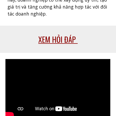
giá trị và tăng cường khả năng hợp tác với đối
tác doanh nghiệp.
XEM HỎI ĐÁP