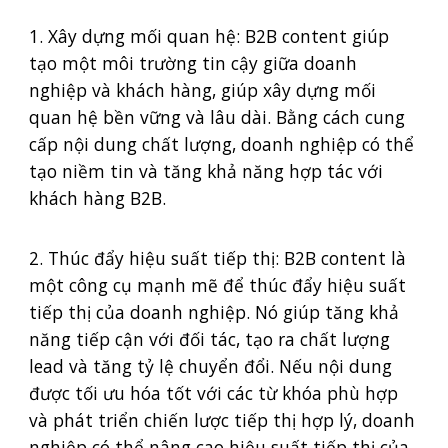
1. Xây dựng mối quan hệ: B2B content giúp
tạo một môi trường tin cậy giữa doanh
nghiệp và khách hàng, giúp xây dựng mối
quan hệ bền vững và lâu dài. Bằng cách cung
cấp nội dung chất lượng, doanh nghiệp có thể
tạo niềm tin và tăng khả năng hợp tác với
khách hàng B2B.
2. Thúc đẩy hiệu suất tiếp thị: B2B content là
một công cụ mạnh mẽ để thúc đẩy hiệu suất
tiếp thị của doanh nghiệp. Nó giúp tăng khả
năng tiếp cận với đối tác, tạo ra chất lượng
lead và tăng tỷ lệ chuyển đổi. Nếu nội dung
được tối ưu hóa tốt với các từ khóa phù hợp
và phát triển chiến lược tiếp thị hợp lý, doanh
nghiệp có thể nâng cao hiệu suất tiếp thị của