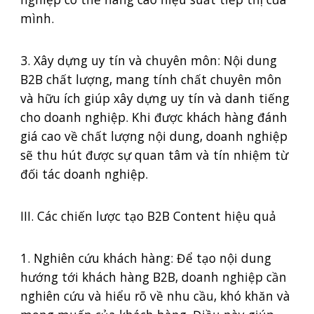
mình.
3. Xây dựng uy tín và chuyên môn: Nội dung
B2B chất lượng, mang tính chất chuyên môn
và hữu ích giúp xây dựng uy tín và danh tiếng
cho doanh nghiệp. Khi được khách hàng đánh
giá cao về chất lượng nội dung, doanh nghiệp
sẽ thu hút được sự quan tâm và tín nhiệm từ
đối tác doanh nghiệp.
III. Các chiến lược tạo B2B Content hiệu quả
1. Nghiên cứu khách hàng: Để tạo nội dung
hướng tới khách hàng B2B, doanh nghiệp cần
nghiên cứu và hiểu rõ về nhu cầu, khó khăn và