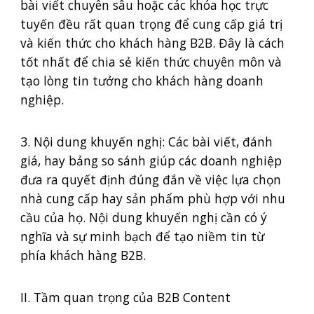
bài viết chuyên sâu hoặc các khóa học trực
tuyến đều rất quan trọng để cung cấp giá trị
và kiến thức cho khách hàng B2B. Đây là cách
tốt nhất để chia sẻ kiến thức chuyên môn và
tạo lòng tin tưởng cho khách hàng doanh
nghiệp.
3. Nội dung khuyến nghị: Các bài viết, đánh
giá, hay bảng so sánh giúp các doanh nghiệp
đưa ra quyết định đúng đắn về việc lựa chọn
nhà cung cấp hay sản phẩm phù hợp với nhu
cầu của họ. Nội dung khuyến nghị cần có ý
nghĩa và sự minh bạch để tạo niềm tin từ
phía khách hàng B2B.
II. Tầm quan trọng của B2B Content