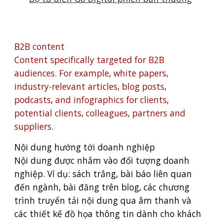
B2B content
Content specifically targeted for B2B
audiences. For example, white papers,
industry-relevant articles, blog posts,
podcasts, and infographics for clients,
potential clients, colleagues, partners and
suppliers.
Nội dung hướng tới doanh nghiệp
Nội dung được nhắm vào đối tượng doanh
nghiệp. Ví dụ: sách trắng, bài báo liên quan
đến ngành, bài đăng trên blog, các chương
trình truyển tải nội dung qua âm thanh và
các thiết kế đồ họa thông tin dành cho khách