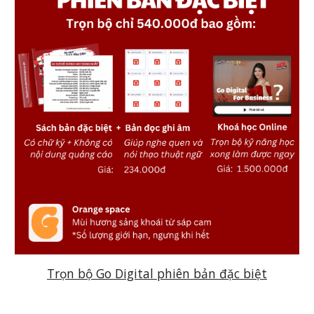
Trọn bộ Go Digital phiên bản đặc biệt