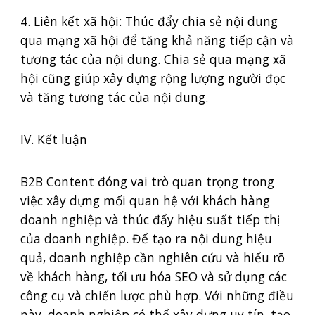
4. Liên kết xã hội: Thúc đẩy chia sẻ nội dung
qua mạng xã hội để tăng khả năng tiếp cận và
tương tác của nội dung. Chia sẻ qua mạng xã
hội cũng giúp xây dựng rộng lượng người đọc
và tăng tương tác của nội dung.
IV. Kết luận
B2B Content đóng vai trò quan trọng trong
việc xây dựng mối quan hệ với khách hàng
doanh nghiệp và thúc đẩy hiệu suất tiếp thị
của doanh nghiệp. Để tạo ra nội dung hiệu
quả, doanh nghiệp cần nghiên cứu và hiểu rõ
về khách hàng, tối ưu hóa SEO và sử dụng các
công cụ và chiến lược phù hợp. Với những điều
này, doanh nghiệp có thể xây dựng uy tín, tạo