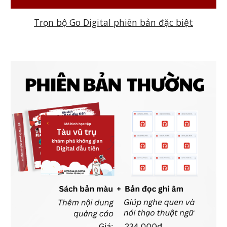
Trọn bộ Go Digital phiên bản đặc biệt