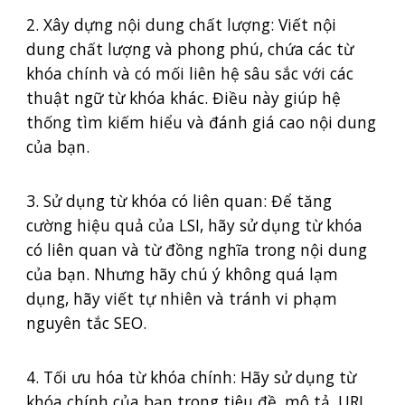
2. Xây dựng nội dung chất lượng: Viết nội
dung chất lượng và phong phú, chứa các từ
khóa chính và có mối liên hệ sâu sắc với các
thuật ngữ từ khóa khác. Điều này giúp hệ
thống tìm kiếm hiểu và đánh giá cao nội dung
của bạn.
3. Sử dụng từ khóa có liên quan: Để tăng
cường hiệu quả của LSI, hãy sử dụng từ khóa
có liên quan và từ đồng nghĩa trong nội dung
của bạn. Nhưng hãy chú ý không quá lạm
dụng, hãy viết tự nhiên và tránh vi phạm
nguyên tắc SEO.
4. Tối ưu hóa từ khóa chính: Hãy sử dụng từ
khóa chính của bạn trong tiêu đề, mô tả, URL