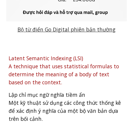
Bộ từ điển Go Digital phiên bản thường
Latent Semantic Indexing (LSI)
A technique that uses statistical formulas to
determine the meaning of a body of text
based on the context.
Lập chỉ mục ngữ nghĩa tiềm ẩn
Một kỹ thuật sử dụng các công thức thống kê
để xác định ý nghĩa của một bộ văn bản dựa
trên bối cảnh.