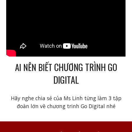
CHƯƠNG TRÌNH GO
AI NÊN BIẾT
DIGITAL
Hãy nghe chia sẻ của Ms Linh từng làm 3 tập
đoàn lớn về chương trinh Go Digital nhé