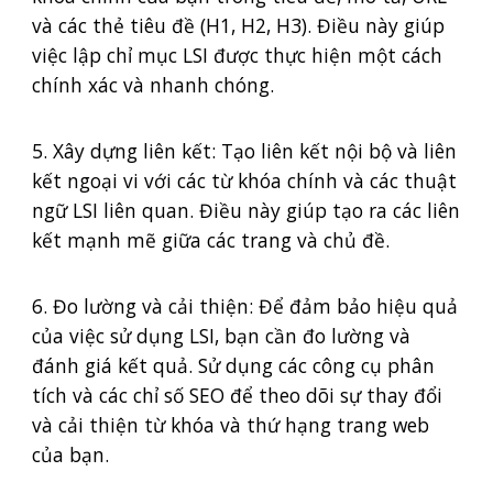
và các thẻ tiêu đề (H1, H2, H3). Điều này giúp
việc lập chỉ mục LSI được thực hiện một cách
chính xác và nhanh chóng.
5. Xây dựng liên kết: Tạo liên kết nội bộ và liên
kết ngoại vi với các từ khóa chính và các thuật
ngữ LSI liên quan. Điều này giúp tạo ra các liên
kết mạnh mẽ giữa các trang và chủ đề.
6. Đo lường và cải thiện: Để đảm bảo hiệu quả
của việc sử dụng LSI, bạn cần đo lường và
đánh giá kết quả. Sử dụng các công cụ phân
tích và các chỉ số SEO để theo dõi sự thay đổi
và cải thiện từ khóa và thứ hạng trang web
của bạn.