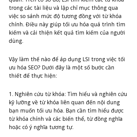
trong các tài liệu và lập chỉ mục thông qua
việc so sánh mức độ tương đồng với từ khóa
chính. Điều này giúp tối ưu hóa quá trình tìm
kiếm và cải thiện kết quả tìm kiếm của người
dùng.
Vậy làm thế nào để áp dụng LSI trong việc tối
ưu hóa SEO? Dưới đây là một số bước cần
thiết để thực hiện:
1. Nghiên cứu từ khóa: Tìm hiểu và nghiên cứu
kỹ lưỡng về từ khóa liên quan đến nội dung
bạn muốn tối ưu hóa. Bạn cần tìm hiểu được
từ khóa chính và các biến thể, từ đồng nghĩa
hoặc có ý nghĩa tương tự.