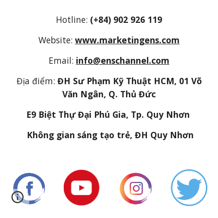
Hotline:
(+84) 902 926 119
Website:
www.marketingens.com
Email:
info@enschannel.com
Địa điểm:
ĐH Sư Phạm Kỹ Thuật HCM, 01 Võ
Văn Ngân, Q. Thủ Đức
E9 Biệt Thự Đại Phú Gia, Tp. Quy Nhơn
Không gian sáng tạo trẻ, ĐH Quy Nhơn