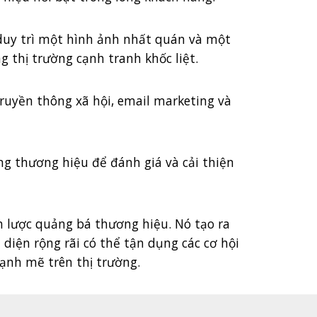
 duy trì một hình ảnh nhất quán và một
thị trường cạnh tranh khốc liệt.
ruyền thông xã hội, email marketing và
ng thương hiệu để đánh giá và cải thiện
 lược quảng bá thương hiệu. Nó tạo ra
iện rộng rãi có thể tận dụng các cơ hội
ạnh mẽ trên thị trường.