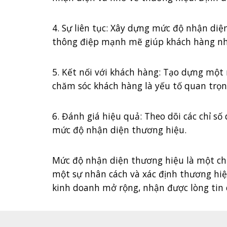
4. Sự liên tục: Xây dựng mức độ nhận diệ
thông điệp mạnh mẽ giúp khách hàng nhớ
5. Kết nối với khách hàng: Tạo dựng một
chăm sóc khách hàng là yếu tố quan trọ
6. Đánh giá hiệu quả: Theo dõi các chỉ s
mức độ nhận diện thương hiệu.
Mức độ nhận diện thương hiệu là một chỉ
một sự nhân cách và xác định thương hiệ
kinh doanh mở rộng, nhận được lòng tin 