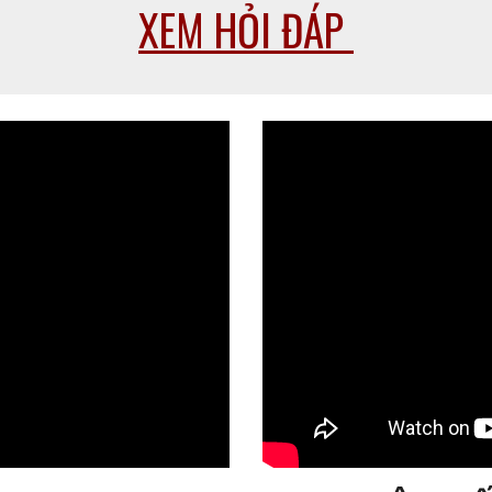
XEM HỎI ĐÁP