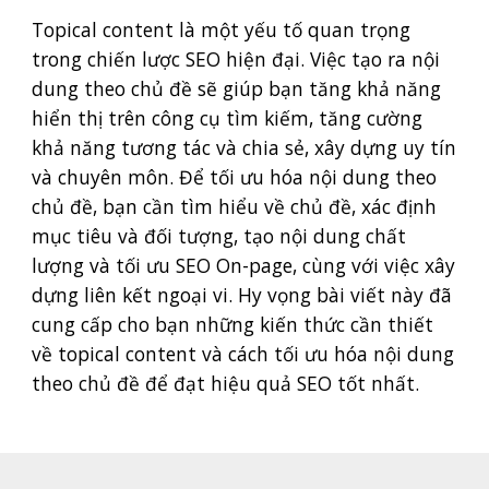
Topical content là một yếu tố quan trọng
trong chiến lược SEO hiện đại. Việc tạo ra nội
dung theo chủ đề sẽ giúp bạn tăng khả năng
hiển thị trên công cụ tìm kiếm, tăng cường
khả năng tương tác và chia sẻ, xây dựng uy tín
và chuyên môn. Để tối ưu hóa nội dung theo
chủ đề, bạn cần tìm hiểu về chủ đề, xác định
mục tiêu và đối tượng, tạo nội dung chất
lượng và tối ưu SEO On-page, cùng với việc xây
dựng liên kết ngoại vi. Hy vọng bài viết này đã
cung cấp cho bạn những kiến thức cần thiết
về topical content và cách tối ưu hóa nội dung
theo chủ đề để đạt hiệu quả SEO tốt nhất.