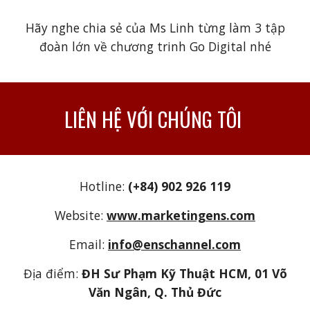
Hãy nghe chia sẻ của Ms Linh từng làm 3 tập
đoàn lớn về chương trinh Go Digital nhé
LIÊN HỆ VỚI CHÚNG TÔI
Hotline:
(+84) 902 926 119
Website:
www.marketingens.com
Email:
info@enschannel.com
Địa điểm:
ĐH Sư Phạm Kỹ Thuật HCM, 01 Võ
Văn Ngân, Q. Thủ Đức