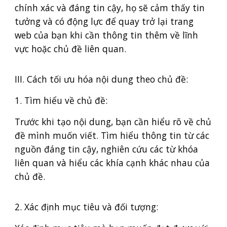
chính xác và đáng tin cậy, họ sẽ cảm thấy tin
tưởng và có động lực để quay trở lại trang
web của bạn khi cần thông tin thêm về lĩnh
vực hoặc chủ đề liên quan.
III. Cách tối ưu hóa nội dung theo chủ đề:
1. Tìm hiểu về chủ đề:
Trước khi tạo nội dung, bạn cần hiểu rõ về chủ
đề mình muốn viết. Tìm hiểu thông tin từ các
nguồn đáng tin cậy, nghiên cứu các từ khóa
liên quan và hiểu các khía cạnh khác nhau của
chủ đề.
2. Xác định mục tiêu và đối tượng: