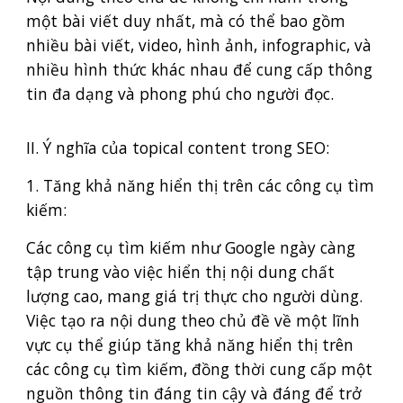
một bài viết duy nhất, mà có thể bao gồm
nhiều bài viết, video, hình ảnh, infographic, và
nhiều hình thức khác nhau để cung cấp thông
tin đa dạng và phong phú cho người đọc.
II. Ý nghĩa của topical content trong SEO:
1. Tăng khả năng hiển thị trên các công cụ tìm
kiếm:
Các công cụ tìm kiếm như Google ngày càng
tập trung vào việc hiển thị nội dung chất
lượng cao, mang giá trị thực cho người dùng.
Việc tạo ra nội dung theo chủ đề về một lĩnh
vực cụ thể giúp tăng khả năng hiển thị trên
các công cụ tìm kiếm, đồng thời cung cấp một
nguồn thông tin đáng tin cậy và đáng để trở