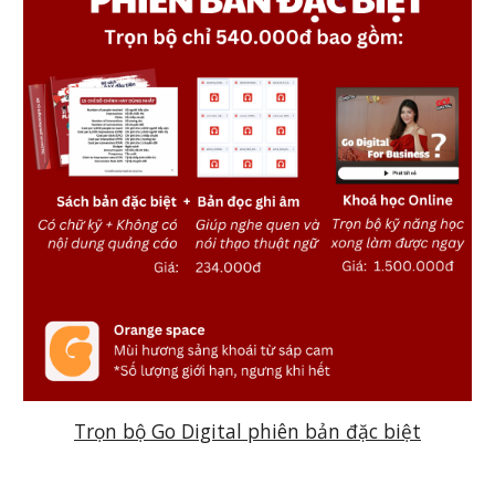
Trọn bộ Go Digital phiên bản đặc biệt