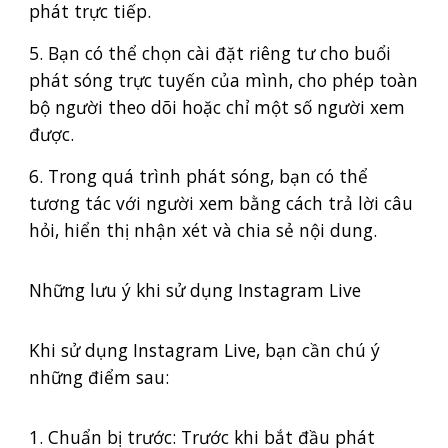
phát trực tiếp.
5. Bạn có thể chọn cài đặt riêng tư cho buổi
phát sóng trực tuyến của mình, cho phép toàn
bộ người theo dõi hoặc chỉ một số người xem
được.
6. Trong quá trình phát sóng, bạn có thể
tương tác với người xem bằng cách trả lời câu
hỏi, hiển thị nhận xét và chia sẻ nội dung.
Những lưu ý khi sử dụng Instagram Live
Khi sử dụng Instagram Live, bạn cần chú ý
những điểm sau:
1. Chuẩn bị trước: Trước khi bắt đầu phát