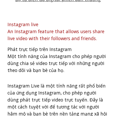
Instagram live
An Instagram feature that allows users share
live video with their followers and friends.
Phát trực tiếp trên Instagram
Một tính năng của Instagram cho phép người
dùng chia sẻ video trực tiếp với những người
theo dõi và bạn bè của họ.
Instagram Live là một tính năng rất phổ biến
của ứng dụng Instagram, cho phép người
dùng phát trực tiếp video trực tuyến. Đây là
một cách tuyệt vời để tương tác với người
hâm mộ và bạn bè trên nền tảng mạng xã hội