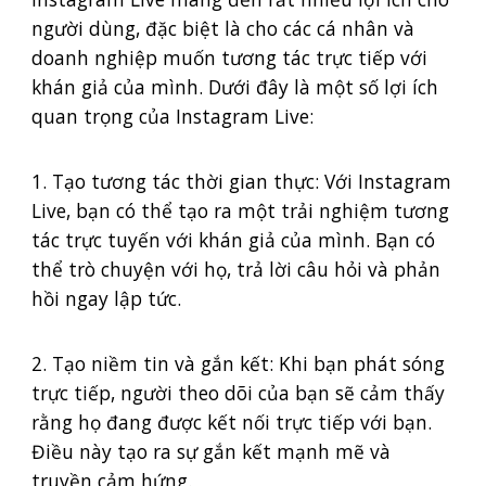
người dùng, đặc biệt là cho các cá nhân và
doanh nghiệp muốn tương tác trực tiếp với
khán giả của mình. Dưới đây là một số lợi ích
quan trọng của Instagram Live:
1. Tạo tương tác thời gian thực: Với Instagram
Live, bạn có thể tạo ra một trải nghiệm tương
tác trực tuyến với khán giả của mình. Bạn có
thể trò chuyện với họ, trả lời câu hỏi và phản
hồi ngay lập tức.
2. Tạo niềm tin và gắn kết: Khi bạn phát sóng
trực tiếp, người theo dõi của bạn sẽ cảm thấy
rằng họ đang được kết nối trực tiếp với bạn.
Điều này tạo ra sự gắn kết mạnh mẽ và
truyền cảm hứng.