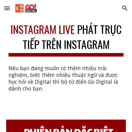
Skip to main content
Skip to navigation
INSTAGRAM LIVE
PHÁT TRỰC
TIẾP TRÊN INSTAGRAM
Nếu bạn đang muốn có thêm nhiều trải
nghiệm, biết thêm nhiều thuật ngữ và được
học hỏi về Digital thì bộ từ điển Go Digital là
dành cho bạn.