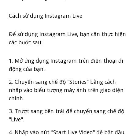
Cách sử dụng Instagram Live
Để sử dụng Instagram Live, bạn cần thực hiện
các bước sau:
1. Mở ứng dụng Instagram trên điện thoại di
động của bạn.
2. Chuyển sang chế độ "Stories" bằng cách
nhấp vào biểu tượng máy ảnh trên giao diện
chính.
3. Trượt sang bên trái để chuyển sang chế độ
"Live".
4. Nhấp vào nút "Start Live Video" để bắt đầu