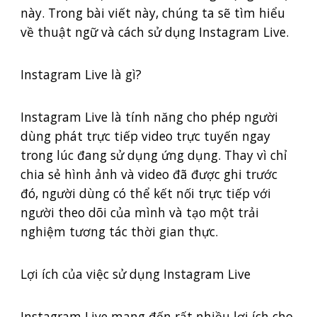
này. Trong bài viết này, chúng ta sẽ tìm hiểu
về thuật ngữ và cách sử dụng Instagram Live.
Instagram Live là gì?
Instagram Live là tính năng cho phép người
dùng phát trực tiếp video trực tuyến ngay
trong lúc đang sử dụng ứng dụng. Thay vì chỉ
chia sẻ hình ảnh và video đã được ghi trước
đó, người dùng có thể kết nối trực tiếp với
người theo dõi của mình và tạo một trải
nghiệm tương tác thời gian thực.
Lợi ích của việc sử dụng Instagram Live
Instagram Live mang đến rất nhiều lợi ích cho