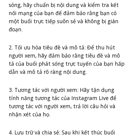
sóng, hãy chuẩn bị nội dung và kiểm tra kết
nối mạng của bạn để đảm bảo rằng bạn có
một buổi trực tiếp suôn sẻ và không bị gián
đoạn.
2. Tối ưu hóa tiêu đề và mô tả: Để thu hút
người xem, hãy đảm bảo rằng tiêu đề và mô
tả của buổi phát sóng trực tuyến của bạn hấp
dẫn và mô tả rõ ràng nội dung.
3. Tương tác với người xem: Hãy tận dụng
tính năng tương tác của Instagram Live để
tương tác với người xem, trả lời câu hỏi và
nhận xét của họ.
4. Lưu trữ và chia sẻ: Sau khi kết thúc buổi