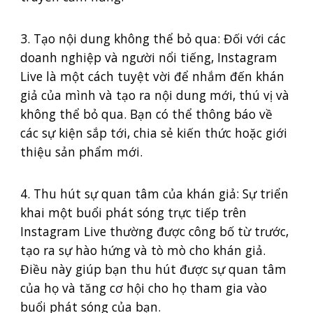
3. Tạo nội dung không thể bỏ qua: Đối với các
doanh nghiệp và người nổi tiếng, Instagram
Live là một cách tuyệt vời để nhắm đến khán
giả của mình và tạo ra nội dung mới, thú vị và
không thể bỏ qua. Bạn có thể thông báo về
các sự kiện sắp tới, chia sẻ kiến thức hoặc giới
thiệu sản phẩm mới.
4. Thu hút sự quan tâm của khán giả: Sự triển
khai một buổi phát sóng trực tiếp trên
Instagram Live thường được công bố từ trước,
tạo ra sự hào hứng và tò mò cho khán giả.
Điều này giúp bạn thu hút được sự quan tâm
của họ và tăng cơ hội cho họ tham gia vào
buổi phát sóng của bạn.