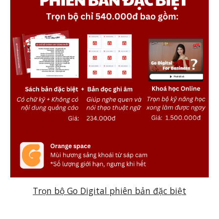
Trọn bộ Go Digital phiên bản đặc biệt