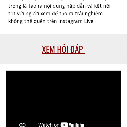
trọng là tạo ra nội dung hấp dẫn và kết nối
tốt với người xem để tạo ra trải nghiệm
không thể quên trên Instagram Live.
XEM HỎI ĐÁP