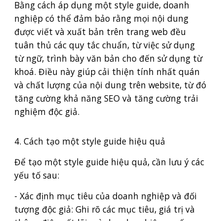
Bằng cách áp dụng một style guide, doanh
nghiệp có thể đảm bảo rằng mọi nội dung
được viết và xuất bản trên trang web đều
tuân thủ các quy tắc chuẩn, từ việc sử dụng
từ ngữ, trình bày văn bản cho đến sử dụng từ
khoá. Điều này giúp cải thiện tính nhất quán
và chất lượng của nội dung trên website, từ đó
tăng cường khả năng SEO và tăng cường trải
nghiệm độc giả.
4. Cách tạo một style guide hiệu quả
Để tạo một style guide hiệu quả, cần lưu ý các
yếu tố sau:
- Xác định mục tiêu của doanh nghiệp và đối
tượng độc giả: Ghi rõ các mục tiêu, giá trị và