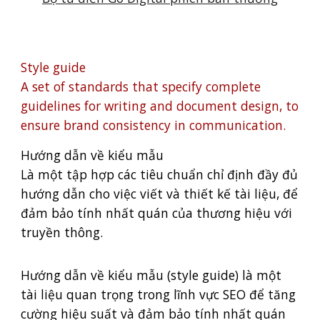
Style guide
A set of standards that specify complete
guidelines for writing and document design, to
ensure brand consistency in communication.
Hướng dẫn về kiểu mẫu
Là một tập hợp các tiêu chuẩn chỉ định đầy đủ
hướng dẫn cho việc viết và thiết kế tài liệu, để
đảm bảo tính nhất quán của thương hiệu với
truyền thông.
Hướng dẫn về kiểu mẫu (style guide) là một
tài liệu quan trọng trong lĩnh vực SEO để tăng
cường hiệu suất và đảm bảo tính nhất quán