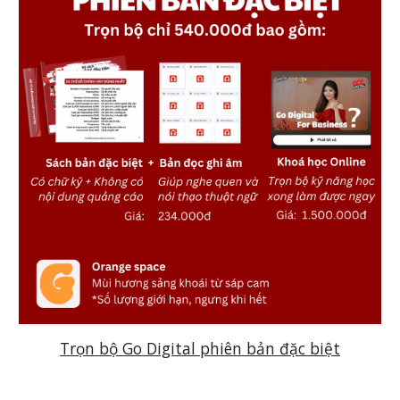
Trọn bộ Go Digital phiên bản đặc biệt