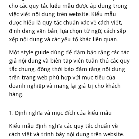
cho các quy tắc kiểu mẫu được áp dụng trong
việc viết nội dung trên website. Kiểu mẫu
được hiểu là quy tắc chuẩn xác về cách viết,
định dạng văn bản, lựa chọn từ ngữ, cách sắp
xếp nội dung và các yếu tố khác liên quan.
Một style guide dùng để đảm bảo rằng các tác
giả nội dung và biên tập viên tuân thủ các quy
tắc chung, đồng thời bảo đảm rằng nội dung
trên trang web phù hợp với mục tiêu của
doanh nghiệp và mang lại giá trị cho khách
hàng.
1. Định nghĩa và mục đích của kiểu mẫu
Kiểu mẫu định nghĩa các quy tắc chuẩn về
cách viết và trình bày nội dung trên website.