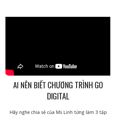
CHƯƠNG TRÌNH GO
AI NÊN BIẾT
DIGITAL
Hãy nghe chia sẻ của Ms Linh từng làm 3 tập