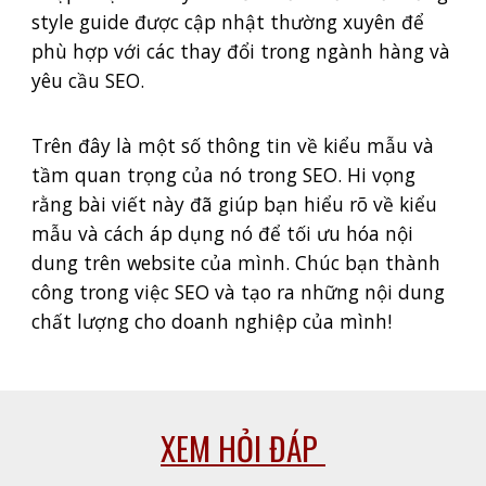
style guide được cập nhật thường xuyên để
phù hợp với các thay đổi trong ngành hàng và
yêu cầu SEO.
Trên đây là một số thông tin về kiểu mẫu và
tầm quan trọng của nó trong SEO. Hi vọng
rằng bài viết này đã giúp bạn hiểu rõ về kiểu
mẫu và cách áp dụng nó để tối ưu hóa nội
dung trên website của mình. Chúc bạn thành
công trong việc SEO và tạo ra những nội dung
chất lượng cho doanh nghiệp của mình!
XEM HỎI ĐÁP