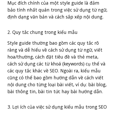
Mục đích chính của một style guide là đảm
bảo tính nhất quán trong việc sử dụng từ ngữ,
định dạng văn bản và cách sắp xếp nội dung.
2. Quy tắc chung trong kiểu mẫu
Style guide thường bao gồm các quy tắc rõ
ràng và dễ hiểu về cách sử dụng từ ngữ, viết
hoa/thường, cách đặt tiêu đề và thẻ meta,
cách sử dụng các từ khoá (keywords) cụ thể và
các quy tắc khác về SEO. Ngoài ra, kiểu mẫu
cũng có thể bao gồm hướng dẫn về cách viết
nội dung cho từng loại bài viết, ví dụ: bài blog,
bài thông tin, bài tin tức hay bài hướng dẫn.
3. Lợi ích của việc sử dụng kiểu mẫu trong SEO