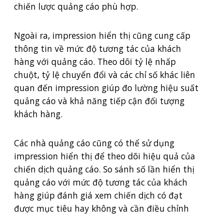
chiến lược quảng cáo phù hợp.
Ngoài ra, impression hiển thị cũng cung cấp
thông tin về mức độ tương tác của khách
hàng với quảng cáo. Theo dõi tỷ lệ nhấp
chuột, tỷ lệ chuyển đổi và các chỉ số khác liên
quan đến impression giúp đo lường hiệu suất
quảng cáo và khả năng tiếp cận đối tượng
khách hàng.
Các nhà quảng cáo cũng có thể sử dụng
impression hiển thị để theo dõi hiệu quả của
chiến dịch quảng cáo. So sánh số lần hiển thị
quảng cáo với mức độ tương tác của khách
hàng giúp đánh giá xem chiến dịch có đạt
được mục tiêu hay không và cần điều chỉnh