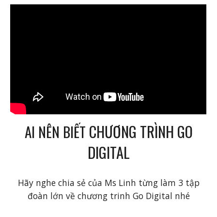
CHƯƠNG TRÌNH GO
AI NÊN BIẾT
DIGITAL
Hãy nghe chia sẻ của Ms Linh từng làm 3 tập
đoàn lớn về chương trinh Go Digital nhé