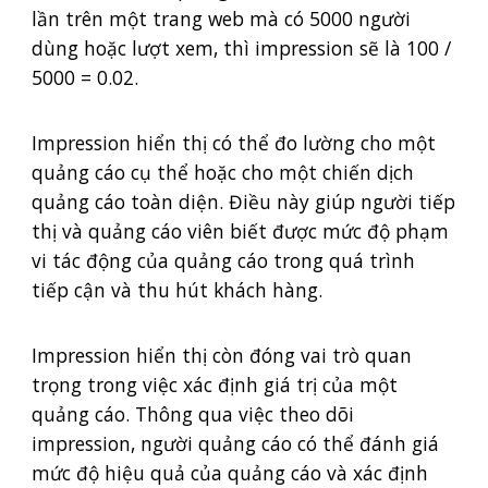
lần trên một trang web mà có 5000 người
dùng hoặc lượt xem, thì impression sẽ là 100 /
5000 = 0.02.
Impression hiển thị có thể đo lường cho một
quảng cáo cụ thể hoặc cho một chiến dịch
quảng cáo toàn diện. Điều này giúp người tiếp
thị và quảng cáo viên biết được mức độ phạm
vi tác động của quảng cáo trong quá trình
tiếp cận và thu hút khách hàng.
Impression hiển thị còn đóng vai trò quan
trọng trong việc xác định giá trị của một
quảng cáo. Thông qua việc theo dõi
impression, người quảng cáo có thể đánh giá
mức độ hiệu quả của quảng cáo và xác định