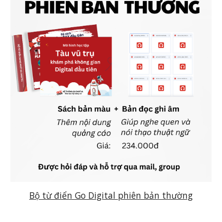
Bộ từ điển Go Digital phiên bản thường