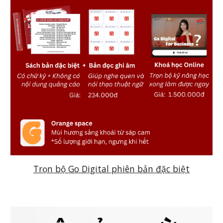
Trọn bộ Go Digital phiên bản đặc biệt