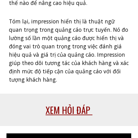
thế nào để nâng cao hiệu quả.
Tóm lại, impression hiển thị là thuật ngữ
quan trọng trong quảng cáo trực tuyến. Nó đo
lường số lần một quảng cáo được hiển thị và
đóng vai trò quan trọng trong việc đánh giá
hiệu quả và giá trị của quảng cáo. Impression
giúp theo dõi tương tác của khách hàng và xác
định mức độ tiếp cận của quảng cáo với đối
tượng khách hàng.
XEM HỎI ĐÁP