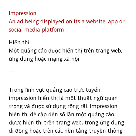
Impression
An ad being displayed on its a website, app or
social media platform
Hiển thị
Một quảng cáo được hiển thị trên trang web,
ứng dụng hoặc mạng xã hội.
---
Trong lĩnh vực quảng cáo trực tuyến,
impression hiển thị là một thuật ngữ quan
trọng và được sử dụng rộng rãi. Impression
hiển thị đề cập đến số lần một quảng cáo
được hiển thị trên trang web, trong ứng dụng
di động hoặc trên các nền tảng truyền thông