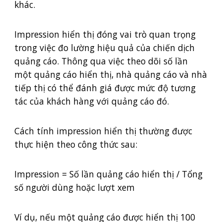
khác.
Impression hiển thị đóng vai trò quan trọng
trong việc đo lường hiệu quả của chiến dịch
quảng cáo. Thông qua việc theo dõi số lần
một quảng cáo hiển thị, nhà quảng cáo và nhà
tiếp thị có thể đánh giá được mức độ tương
tác của khách hàng với quảng cáo đó.
Cách tính impression hiển thị thường được
thực hiện theo công thức sau:
Impression = Số lần quảng cáo hiển thị / Tổng
số người dùng hoặc lượt xem
Ví dụ, nếu một quảng cáo được hiển thị 100