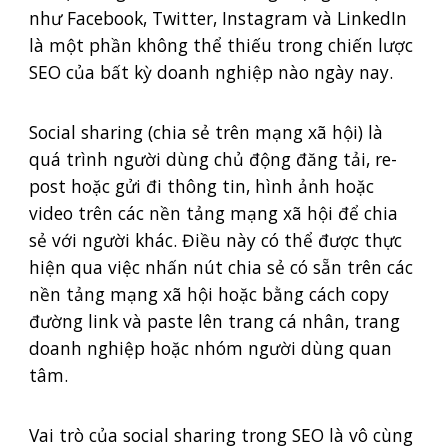
như Facebook, Twitter, Instagram và LinkedIn
là một phần không thể thiếu trong chiến lược
SEO của bất kỳ doanh nghiệp nào ngày nay.
Social sharing (chia sẻ trên mạng xã hội) là
quá trình người dùng chủ động đăng tải, re-
post hoặc gửi đi thông tin, hình ảnh hoặc
video trên các nền tảng mạng xã hội để chia
sẻ với người khác. Điều này có thể được thực
hiện qua việc nhấn nút chia sẻ có sẵn trên các
nền tảng mạng xã hội hoặc bằng cách copy
đường link và paste lên trang cá nhân, trang
doanh nghiệp hoặc nhóm người dùng quan
tâm.
Vai trò của social sharing trong SEO là vô cùng