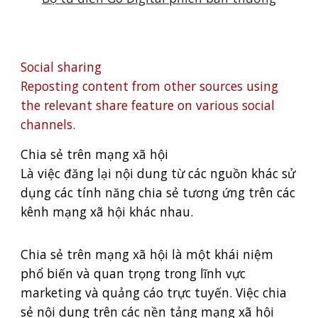
Social sharing
Reposting content from other sources using
the relevant share feature on various social
channels.
Chia sẻ trên mạng xã hội
Là việc đăng lại nội dung từ các nguồn khác sử
dụng các tính năng chia sẻ tương ứng trên các
kênh mạng xã hội khác nhau.
Chia sẻ trên mạng xã hội là một khái niệm
phổ biến và quan trọng trong lĩnh vực
marketing và quảng cáo trực tuyến. Việc chia
sẻ nội dung trên các nền tảng mạng xã hội