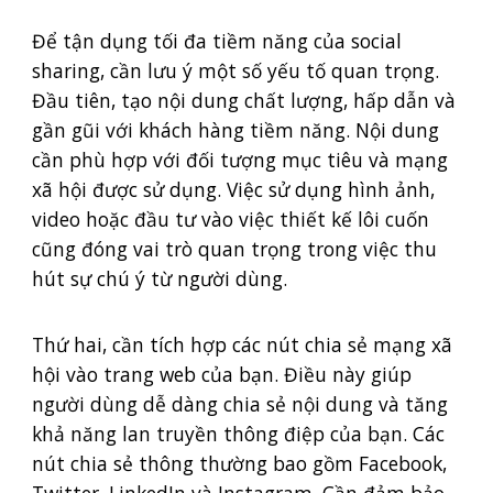
Để tận dụng tối đa tiềm năng của social
sharing, cần lưu ý một số yếu tố quan trọng.
Đầu tiên, tạo nội dung chất lượng, hấp dẫn và
gần gũi với khách hàng tiềm năng. Nội dung
cần phù hợp với đối tượng mục tiêu và mạng
xã hội được sử dụng. Việc sử dụng hình ảnh,
video hoặc đầu tư vào việc thiết kế lôi cuốn
cũng đóng vai trò quan trọng trong việc thu
hút sự chú ý từ người dùng.
Thứ hai, cần tích hợp các nút chia sẻ mạng xã
hội vào trang web của bạn. Điều này giúp
người dùng dễ dàng chia sẻ nội dung và tăng
khả năng lan truyền thông điệp của bạn. Các
nút chia sẻ thông thường bao gồm Facebook,