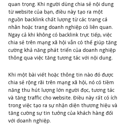
quan trọng. Khi người dùng chia sẻ nội dung
từ website của bạn, điều này tạo ra một
nguồn backlink chất lượng từ các trang cá
nhân hoặc trang doanh nghiệp có liên quan.
Ngay cả khi không có backlink trực tiếp, việc
chia sẻ trên mạng xã hội vẫn có thể giúp tăng
cường khả năng phát triển của doanh nghiệp
thông qua việc tăng tương tác với nội dung.
Khi một bài viết hoặc thông tin nào đó được
chia sẻ rộng rãi trên mạng xã hội, nó có tiềm
năng thu hút lượng lớn người đọc, tương tác
và tăng traffic cho website. Điều này rất có ích
trong việc tạo ra sự nhận diện thương hiệu và
tăng cường sự tin tưởng của khách hàng đối
với doanh nghiệp.