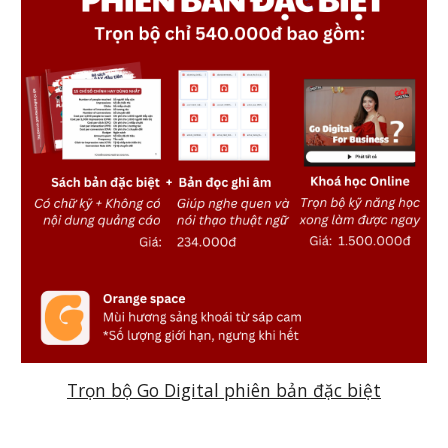
Trọn bộ Go Digital phiên bản đặc biệt