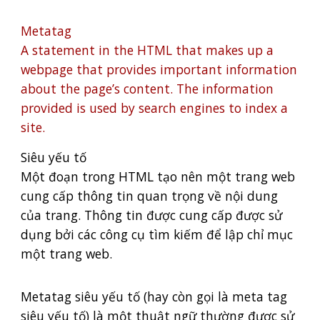
Metatag
A statement in the HTML that makes up a
webpage that provides important information
about the page’s content. The information
provided is used by search engines to index a
site.
Siêu yếu tố
Một đoạn trong HTML tạo nên một trang web
cung cấp thông tin quan trọng về nội dung
của trang. Thông tin được cung cấp được sử
dụng bởi các công cụ tìm kiếm để lập chỉ mục
một trang web.
Metatag siêu yếu tố (hay còn gọi là meta tag
siêu yếu tố) là một thuật ngữ thường được sử