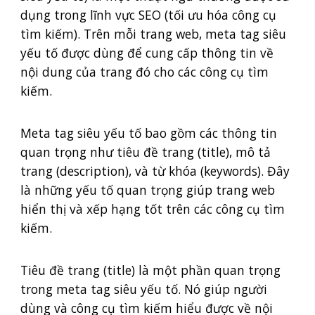
dụng trong lĩnh vực SEO (tối ưu hóa công cụ
tìm kiếm). Trên mỗi trang web, meta tag siêu
yếu tố được dùng để cung cấp thông tin về
nội dung của trang đó cho các công cụ tìm
kiếm.
Meta tag siêu yếu tố bao gồm các thông tin
quan trọng như tiêu đề trang (title), mô tả
trang (description), và từ khóa (keywords). Đây
là những yếu tố quan trọng giúp trang web
hiển thị và xếp hạng tốt trên các công cụ tìm
kiếm.
Tiêu đề trang (title) là một phần quan trọng
trong meta tag siêu yếu tố. Nó giúp người
dùng và công cụ tìm kiếm hiểu được về nội