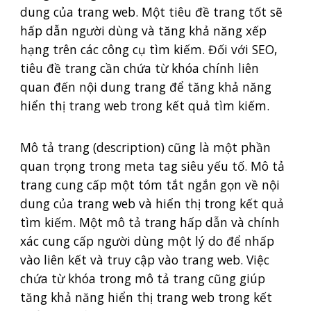
dung của trang web. Một tiêu đề trang tốt sẽ
hấp dẫn người dùng và tăng khả năng xếp
hạng trên các công cụ tìm kiếm. Đối với SEO,
tiêu đề trang cần chứa từ khóa chính liên
quan đến nội dung trang để tăng khả năng
hiển thị trang web trong kết quả tìm kiếm.
Mô tả trang (description) cũng là một phần
quan trọng trong meta tag siêu yếu tố. Mô tả
trang cung cấp một tóm tắt ngắn gọn về nội
dung của trang web và hiển thị trong kết quả
tìm kiếm. Một mô tả trang hấp dẫn và chính
xác cung cấp người dùng một lý do để nhấp
vào liên kết và truy cập vào trang web. Việc
chứa từ khóa trong mô tả trang cũng giúp
tăng khả năng hiển thị trang web trong kết