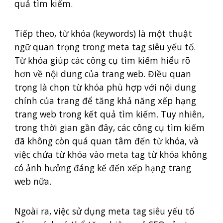
quả tìm kiếm.
Tiếp theo, từ khóa (keywords) là một thuật
ngữ quan trọng trong meta tag siêu yếu tố.
Từ khóa giúp các công cụ tìm kiếm hiểu rõ
hơn về nội dung của trang web. Điều quan
trọng là chọn từ khóa phù hợp với nội dung
chính của trang để tăng khả năng xếp hạng
trang web trong kết quả tìm kiếm. Tuy nhiên,
trong thời gian gần đây, các công cụ tìm kiếm
đã không còn quá quan tâm đến từ khóa, và
việc chứa từ khóa vào meta tag từ khóa không
có ảnh hưởng đáng kể đến xếp hạng trang
web nữa.
Ngoài ra, việc sử dụng meta tag siêu yếu tố