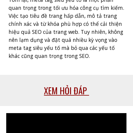
quan trọng trong tối ưu hóa công cụ tìm kiếm.
Việc tạo tiêu đề trang hấp dẫn, mô tả trang
chính xác và từ khóa phù hợp có thể cải thiện
hiệu quả SEO của trang web. Tuy nhiên, không
nên lạm dụng và đặt quá nhiều kỳ vọng vào
meta tag siêu yếu tố mà bỏ qua các yếu tố
khác cũng quan trọng trong SEO.
XEM HỎI ĐÁP