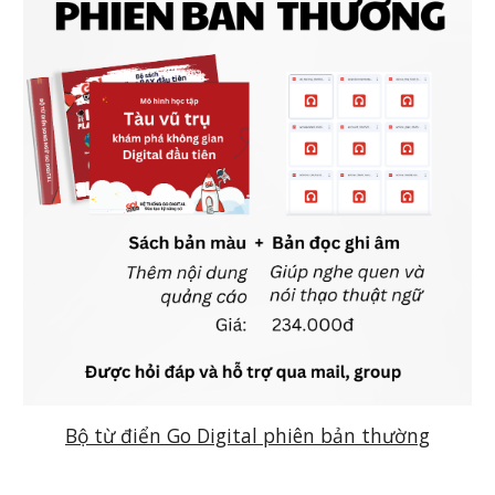
Bộ từ điển Go Digital phiên bản thường