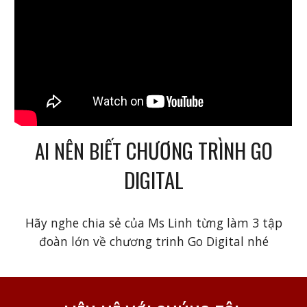
CHƯƠNG TRÌNH GO
AI NÊN BIẾT
DIGITAL
Hãy nghe chia sẻ của Ms Linh từng làm 3 tập
đoàn lớn về chương trinh Go Digital nhé