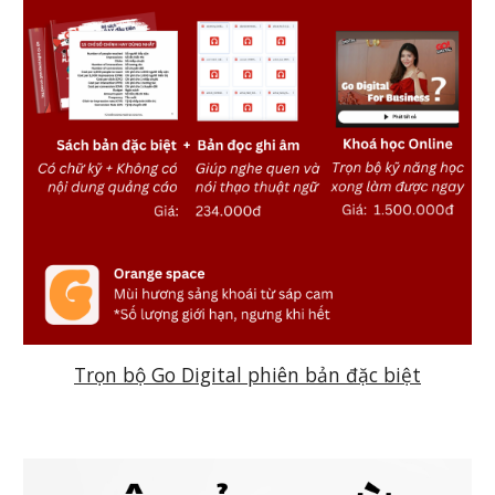
Trọn bộ Go Digital phiên bản đặc biệt