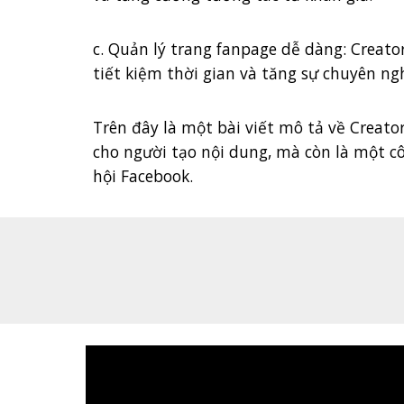
c. Quản lý trang fanpage dễ dàng: Creat
tiết kiệm thời gian và tăng sự chuyên ng
Trên đây là một bài viết mô tả về Creato
cho người tạo nội dung, mà còn là một c
hội Facebook.