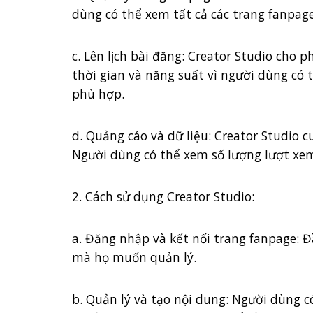
dùng có thể xem tất cả các trang fanpag
c. Lên lịch bài đăng: Creator Studio cho 
thời gian và năng suất vì người dùng có 
phù hợp.
d. Quảng cáo và dữ liệu: Creator Studio c
Người dùng có thể xem số lượng lượt xem,
2. Cách sử dụng Creator Studio:
a. Đăng nhập và kết nối trang fanpage: 
mà họ muốn quản lý.
b. Quản lý và tạo nội dung: Người dùng c