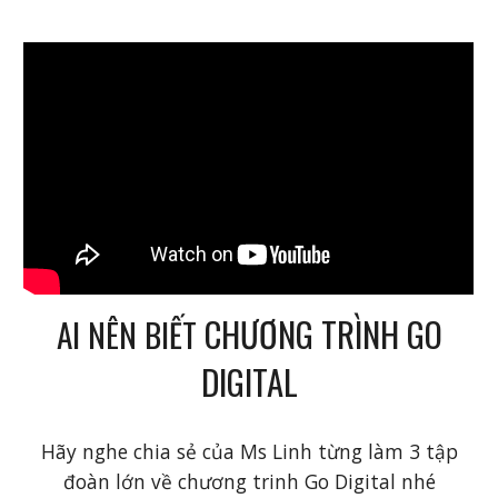
CHƯƠNG TRÌNH GO
AI NÊN BIẾT
DIGITAL
Hãy nghe chia sẻ của Ms Linh từng làm 3 tập
đoàn lớn về chương trinh Go Digital nhé