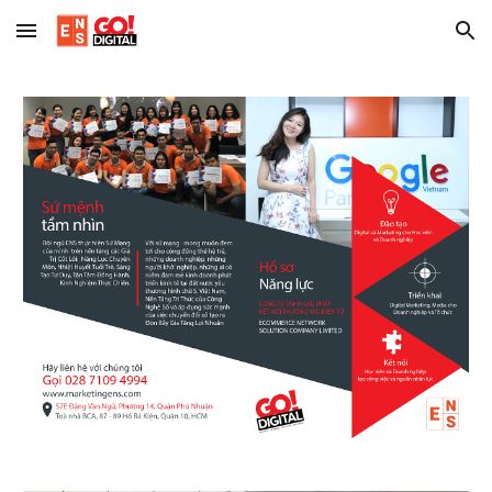
Skip to main content
Skip to navigation