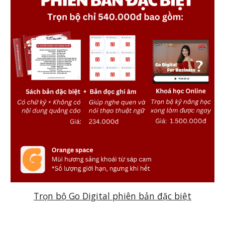
Trọn bộ Go Digital phiên bản đặc biệt