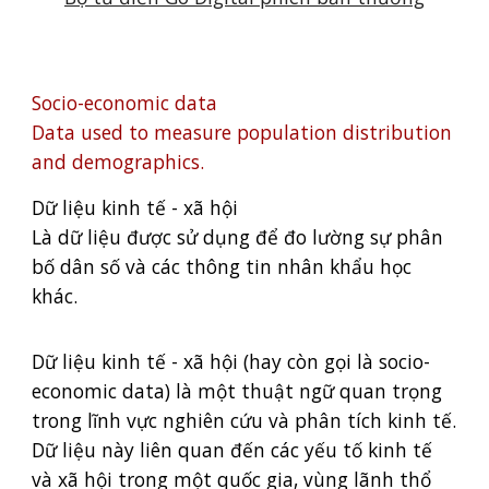
Socio-economic data
Data used to measure population distribution
and demographics.
Dữ liệu kinh tế - xã hội
Là dữ liệu được sử dụng để đo lường sự phân
bố dân số và các thông tin nhân khẩu học
khác.
Dữ liệu kinh tế - xã hội (hay còn gọi là socio-
economic data) là một thuật ngữ quan trọng
trong lĩnh vực nghiên cứu và phân tích kinh tế.
Dữ liệu này liên quan đến các yếu tố kinh tế
và xã hội trong một quốc gia, vùng lãnh thổ