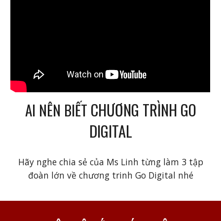
CHƯƠNG TRÌNH GO
AI NÊN BIẾT
DIGITAL
Hãy nghe chia sẻ của Ms Linh từng làm 3 tập
đoàn lớn về chương trinh Go Digital nhé