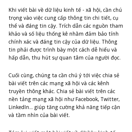
Khi viết bài về dữ liệu kinh tế - xã hội, cần chú
trọng vào việc cung cấp thông tin chi tiết, cụ
thể và đáng tin cậy. Trích dẫn các nguồn tham
khảo và số liệu thống kê nhằm đảm bảo tính
chính xác và đáng tin cậy của dữ liệu. Thông
tin phải được trình bày một cách dễ hiểu và
hấp dẫn, thu hút sự quan tâm của người đọc.
Cuối cùng, chúng ta cần chú ý tới việc chia sẻ
bài viết trên các mạng xã hội và các kênh
truyền thông khác. Chia sẻ bài viết trên các
nền tảng mạng xã hội như Facebook, Twitter,
LinkedIn... giúp tăng cường khả năng tiếp cận
và tầm nhìn của bài viết.