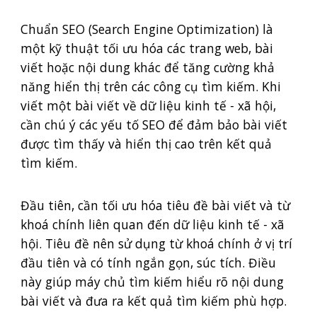
Chuẩn SEO (Search Engine Optimization) là
một kỹ thuật tối ưu hóa các trang web, bài
viết hoặc nội dung khác để tăng cường khả
năng hiển thị trên các công cụ tìm kiếm. Khi
viết một bài viết về dữ liệu kinh tế - xã hội,
cần chú ý các yếu tố SEO để đảm bảo bài viết
được tìm thấy và hiển thị cao trên kết quả
tìm kiếm.
Đầu tiên, cần tối ưu hóa tiêu đề bài viết và từ
khoá chính liên quan đến dữ liệu kinh tế - xã
hội. Tiêu đề nên sử dụng từ khoá chính ở vị trí
đầu tiên và có tính ngắn gọn, súc tích. Điều
này giúp máy chủ tìm kiếm hiểu rõ nội dung
bài viết và đưa ra kết quả tìm kiếm phù hợp.