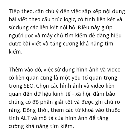
Tiếp theo, cần chú ý đến việc sắp xếp nội dung
bài viết theo cấu trúc logic, có tính liên kết và
sử dụng các liên kết nội bộ. Điều này giúp
người đọc và máy chủ tìm kiếm dễ dàng hiểu
được bài viết và tăng cường khả năng tìm
kiếm.
Thêm vào đó, việc sử dụng hình ảnh và video
có liên quan cũng là một yếu tố quan trọng
trong SEO. Chọn các hình ảnh và video liên
quan đến dữ liệu kinh tế - xã hội, đảm bảo
chúng có độ phân giải tốt và được ghi chú rõ
ràng. Đồng thời, thêm các từ khoá vào thuộc
tính ALT và mô tả của hình ảnh để tăng
cường khả năng tìm kiếm.