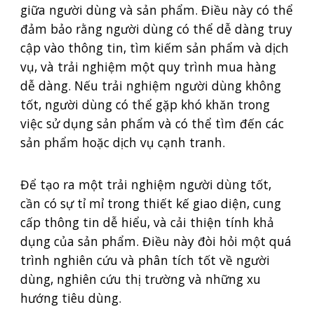
giữa người dùng và sản phẩm. Điều này có thể
đảm bảo rằng người dùng có thể dễ dàng truy
cập vào thông tin, tìm kiếm sản phẩm và dịch
vụ, và trải nghiệm một quy trình mua hàng
dễ dàng. Nếu trải nghiệm người dùng không
tốt, người dùng có thể gặp khó khăn trong
việc sử dụng sản phẩm và có thể tìm đến các
sản phẩm hoặc dịch vụ cạnh tranh.
Để tạo ra một trải nghiệm người dùng tốt,
cần có sự tỉ mỉ trong thiết kế giao diện, cung
cấp thông tin dễ hiểu, và cải thiện tính khả
dụng của sản phẩm. Điều này đòi hỏi một quá
trình nghiên cứu và phân tích tốt về người
dùng, nghiên cứu thị trường và những xu
hướng tiêu dùng.