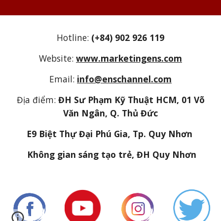
Hotline:
(+84) 902 926 119
Website:
www.marketingens.com
Email:
info@enschannel.com
Địa điểm:
ĐH Sư Phạm Kỹ Thuật HCM, 01 Võ
Văn Ngân, Q. Thủ Đức
E9 Biệt Thự Đại Phú Gia, Tp. Quy Nhơn
Không gian sáng tạo trẻ, ĐH Quy Nhơn