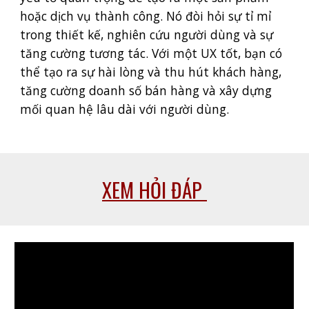
hoặc dịch vụ thành công. Nó đòi hỏi sự tỉ mỉ
trong thiết kế, nghiên cứu người dùng và sự
tăng cường tương tác. Với một UX tốt, bạn có
thể tạo ra sự hài lòng và thu hút khách hàng,
tăng cường doanh số bán hàng và xây dựng
mối quan hệ lâu dài với người dùng.
XEM HỎI ĐÁP