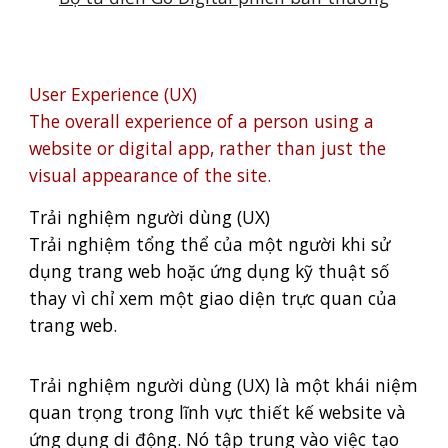
User Experience (UX)
The overall experience of a person using a
website or digital app, rather than just the
visual appearance of the site.
Trải nghiệm người dùng (UX)
Trải nghiệm tổng thể của một người khi sử
dụng trang web hoặc ứng dụng kỹ thuật số
thay vì chỉ xem một giao diện trực quan của
trang web.
Trải nghiệm người dùng (UX) là một khái niệm
quan trọng trong lĩnh vực thiết kế website và
ứng dụng di động. Nó tập trung vào việc tạo