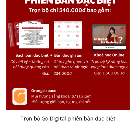
Trọn bộ Go Digital phiên bản đặc biệt