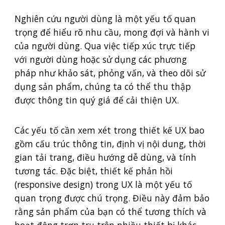
Nghiên cứu người dùng là một yếu tố quan
trọng để hiểu rõ nhu cầu, mong đợi và hành vi
của người dùng. Qua việc tiếp xúc trực tiếp
với người dùng hoặc sử dụng các phương
pháp như khảo sát, phỏng vấn, và theo dõi sử
dụng sản phẩm, chúng ta có thể thu thập
được thông tin quý giá để cải thiện UX.
Các yếu tố cần xem xét trong thiết kế UX bao
gồm cấu trúc thông tin, định vị nội dung, thời
gian tải trang, điều hướng dễ dùng, và tính
tương tác. Đặc biệt, thiết kế phản hồi
(responsive design) trong UX là một yếu tố
quan trọng được chú trọng. Điều này đảm bảo
rằng sản phẩm của bạn có thể tương thích và