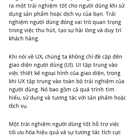
ra một trải nghiệm tốt cho người dùng khi sử
dụng sản phẩm hoặc dịch vụ của bạn. Trải
nghiệm người dùng đóng vai trò quan trọng
trong việc thu hút, tạo sự hài lòng và duy trì
khách hàng.
Khi nói về UX, chúng ta không chỉ đề cập đến
giao diện người dùng (UI). UI tập trung vào
việc thiết kế ngoại hình của giao diện, trong
khi UX tập trung vào toàn bộ trải nghiệm của
người dùng. Nó bao gồm cả quá trình tìm
hiểu, sử dụng và tương tác với sản phẩm hoặc
dịch vụ.
Một trải nghiệm người dùng tốt hỗ trợ việc
tối ưu hóa hiệu quả và sự tương tác tích cực