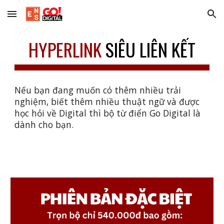
Skip to main content
Skip to navigation
HYPERLINK
SIÊU LIÊN KẾT
Nếu bạn đang muốn có thêm nhiều trải
nghiệm, biết thêm nhiều thuật ngữ và được
học hỏi về Digital thì bộ từ điển Go Digital là
dành cho bạn.