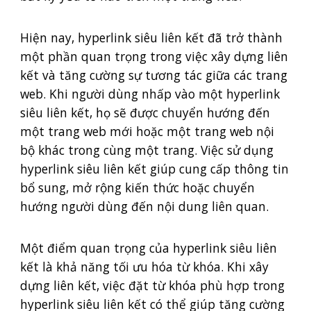
Hiện nay, hyperlink siêu liên kết đã trở thành
một phần quan trọng trong việc xây dựng liên
kết và tăng cường sự tương tác giữa các trang
web. Khi người dùng nhấp vào một hyperlink
siêu liên kết, họ sẽ được chuyển hướng đến
một trang web mới hoặc một trang web nội
bộ khác trong cùng một trang. Việc sử dụng
hyperlink siêu liên kết giúp cung cấp thông tin
bổ sung, mở rộng kiến thức hoặc chuyển
hướng người dùng đến nội dung liên quan.
Một điểm quan trọng của hyperlink siêu liên
kết là khả năng tối ưu hóa từ khóa. Khi xây
dựng liên kết, việc đặt từ khóa phù hợp trong
hyperlink siêu liên kết có thể giúp tăng cường