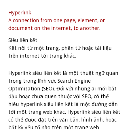
Hyperlink
A connection from one page, element, or
document on the internet, to another.
Siêu liên kết
Kết nối từ một trang, phần tử hoặc tài liệu
trên internet tới trang khác.
Hyperlink siêu liên kết là một thuật ngữ quan
trọng trong lĩnh vực Search Engine
Optimization (SEO). Đối với những ai mới bắt
đầu hoặc chưa quen thuộc với SEO, có thể
hiểu hyperlink siêu liên kết là một đường dẫn
tới một trang web khác. Hyperlink siêu liên kết
có thể được đặt trên văn bản, hình ảnh, hoặc
bất kỳ yếu tố nào trên một trang web.