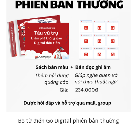
Bộ từ điển Go Digital phiên bản thường