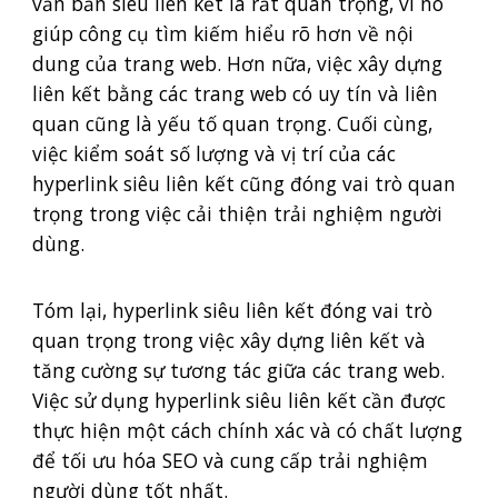
văn bản siêu liên kết là rất quan trọng, vì nó
giúp công cụ tìm kiếm hiểu rõ hơn về nội
dung của trang web. Hơn nữa, việc xây dựng
liên kết bằng các trang web có uy tín và liên
quan cũng là yếu tố quan trọng. Cuối cùng,
việc kiểm soát số lượng và vị trí của các
hyperlink siêu liên kết cũng đóng vai trò quan
trọng trong việc cải thiện trải nghiệm người
dùng.
Tóm lại, hyperlink siêu liên kết đóng vai trò
quan trọng trong việc xây dựng liên kết và
tăng cường sự tương tác giữa các trang web.
Việc sử dụng hyperlink siêu liên kết cần được
thực hiện một cách chính xác và có chất lượng
để tối ưu hóa SEO và cung cấp trải nghiệm
người dùng tốt nhất.