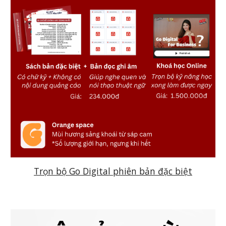
Trọn bộ Go Digital phiên bản đặc biệt