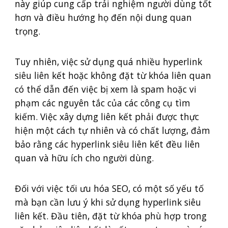
này giúp cung cấp trải nghiệm người dùng tốt
hơn và điều hướng họ đến nội dung quan
trọng.
Tuy nhiên, việc sử dụng quá nhiều hyperlink
siêu liên kết hoặc không đặt từ khóa liên quan
có thể dẫn đến việc bị xem là spam hoặc vi
phạm các nguyên tắc của các công cụ tìm
kiếm. Việc xây dựng liên kết phải được thực
hiện một cách tự nhiên và có chất lượng, đảm
bảo rằng các hyperlink siêu liên kết đều liên
quan và hữu ích cho người dùng.
Đối với việc tối ưu hóa SEO, có một số yếu tố
mà bạn cần lưu ý khi sử dụng hyperlink siêu
liên kết. Đầu tiên, đặt từ khóa phù hợp trong