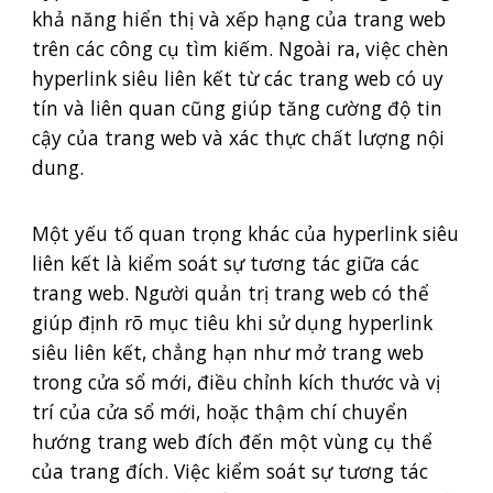
khả năng hiển thị và xếp hạng của trang web
trên các công cụ tìm kiếm. Ngoài ra, việc chèn
hyperlink siêu liên kết từ các trang web có uy
tín và liên quan cũng giúp tăng cường độ tin
cậy của trang web và xác thực chất lượng nội
dung.
Một yếu tố quan trọng khác của hyperlink siêu
liên kết là kiểm soát sự tương tác giữa các
trang web. Người quản trị trang web có thể
giúp định rõ mục tiêu khi sử dụng hyperlink
siêu liên kết, chẳng hạn như mở trang web
trong cửa sổ mới, điều chỉnh kích thước và vị
trí của cửa sổ mới, hoặc thậm chí chuyển
hướng trang web đích đến một vùng cụ thể
của trang đích. Việc kiểm soát sự tương tác