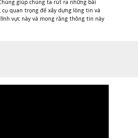
 Chúng giúp chúng ta rút ra những bài
g cụ quan trọng để xây dựng lòng tin và
lĩnh vực này và mong rằng thông tin này