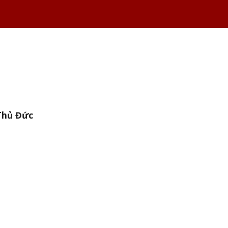
Thủ Đức