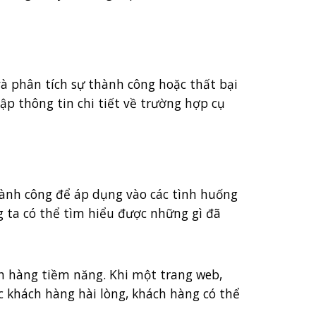
và phân tích sự thành công hoặc thất bại
p thông tin chi tiết về trường hợp cụ
thành công để áp dụng vào các tình huống
 ta có thể tìm hiểu được những gì đã
ch hàng tiềm năng. Khi một trang web,
c khách hàng hài lòng, khách hàng có thể